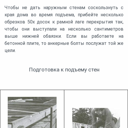
Чтобы не дать наружным стенам соскользнуть с
края дома во время подъема, прибейте несколько
обрезков 50х досок к рамной лаге перекрытия так,
чтобы они выступали на несколько сантиметров
выше нижней обвязки. Если вы работаете на
бетонной плите, то анкерные болты послужат той же
цели.
Подготовка к подъему стен