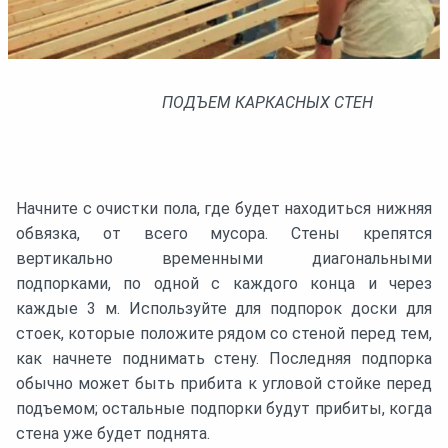
ПОДЪЕМ КАРКАСНЫХ СТЕН
Начните с очистки пола, где будет находиться нижняя
обвязка, от всего мусора. Стены крепятся
вертикально временными диагональными
подпорками, по одной с каждого конца и через
каждые 3 м. Используйте для подпорок доски для
стоек, которые положите рядом со стеной перед тем,
как начнете поднимать стену. Последняя подпорка
обычно может быть прибита к угловой стойке перед
подъемом; остальные подпорки будут прибиты, когда
стена уже будет поднята.