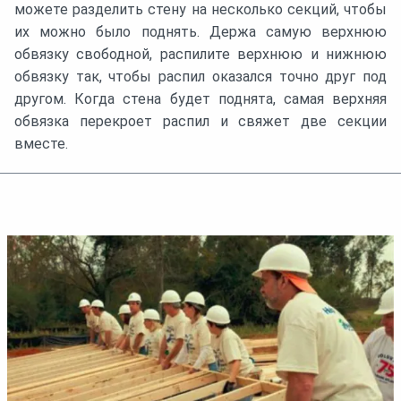
можете разделить стену на несколько секций, чтобы
их можно было поднять. Держа самую верхнюю
обвязку свободной, распилите верхнюю и нижнюю
обвязку так, чтобы распил оказался точно друг под
другом. Когда стена будет поднята, самая верхняя
обвязка перекроет распил и свяжет две секции
вместе.