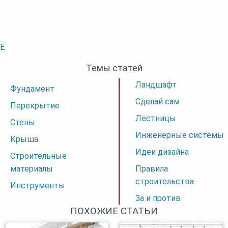
E
Темы статей
Ландшафт
Фундамент
Сделай сам
Перекрытие
Лестницы
Стены
Инженерные системы
Крыша
Идеи дизайна
Строительные
материалы
Правила
строительства
Инструменты
За и против
ПОХОЖИЕ СТАТЬИ