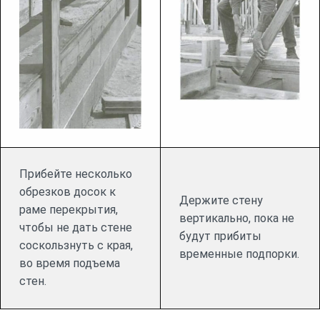
Прибейте несколько
обрезков досок к
Держите стену
раме перекрытия,
вертикально, пока не
чтобы не дать стене
будут прибиты
соскользнуть с края,
временные подпорки.
во время подъема
стен.