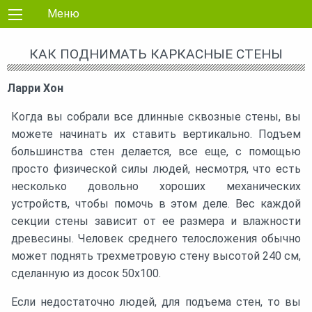
Перейти к контенту
Меню
КАК ПОДНИМАТЬ КАРКАСНЫЕ СТЕНЫ
Ларри Хон
Когда вы собрали все длинные сквозные стены, вы
можете начинать их ставить вертикально. Подъем
большинства стен делается, все еще, с помощью
просто физической силы людей, несмотря, что есть
несколько довольно хороших механических
устройств, чтобы помочь в этом деле. Вес каждой
секции стены зависит от ее размера и влажности
древесины. Человек среднего телосложения обычно
может поднять трехметровую стену высотой 240 см,
сделанную из досок 50х100.
Если недостаточно людей, для подъема стен, то вы