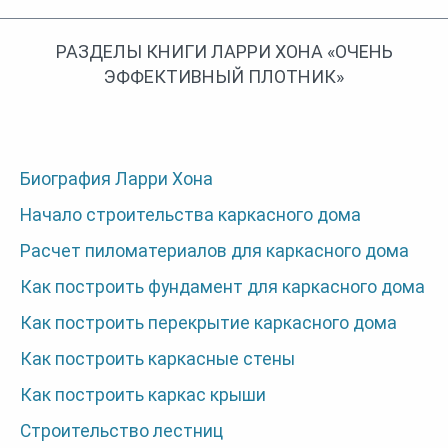
РАЗДЕЛЫ КНИГИ ЛАРРИ ХОНА «ОЧЕНЬ
ЭФФЕКТИВНЫЙ ПЛОТНИК»
Биография Ларри Хона
Начало строительства каркасного дома
Расчет пиломатериалов для каркасного дома
Как построить фундамент для каркасного дома
Как построить перекрытие каркасного дома
Как построить каркасные стены
Как построить каркас крыши
Строительство лестниц