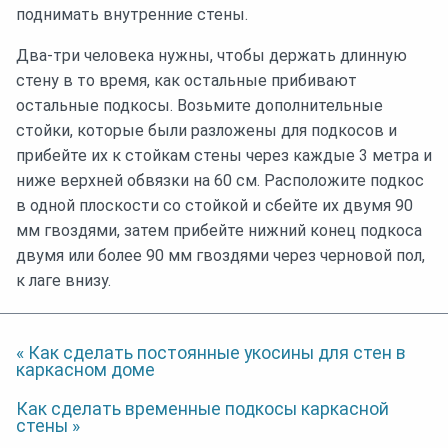
поднимать внутренние стены.
Два-три человека нужны, чтобы держать длинную
стену в то время, как остальные прибивают
остальные подкосы. Возьмите дополнительные
стойки, которые были разложены для подкосов и
прибейте их к стойкам стены через каждые 3 метра и
ниже верхней обвязки на 60 см. Расположите подкос
в одной плоскости со стойкой и сбейте их двумя 90
мм гвоздями, затем прибейте нижний конец подкоса
двумя или более 90 мм гвоздями через черновой пол,
к лаге внизу.
« Как сделать постоянные укосины для стен в
каркасном доме
Как сделать временные подкосы каркасной
стены »