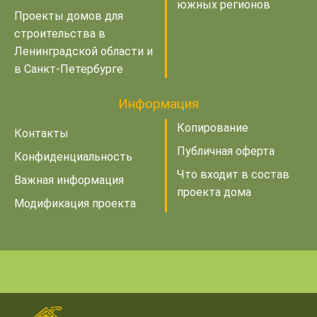
южных регионов
Проекты домов для
строительства в
Ленинградской области и
в Санкт-Петербурге
Информация
Копирование
Контакты
Публичная оферта
Конфиденциальность
Что входит в состав
Важная информация
проекта дома
Модификация проекта