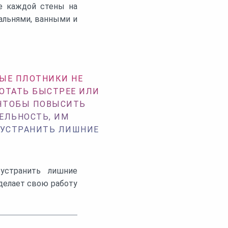
е каждой стены на
пальнями, ванными и
ЫЕ ПЛОТНИКИ НЕ
ОТАТЬ БЫСТРЕЕ ИЛИ
 ЧТОБЫ ПОВЫСИТЬ
ЕЛЬНОСТЬ, ИМ
 УСТРАНИТЬ ЛИШНИЕ
 устранить лишние
 делает свою работу