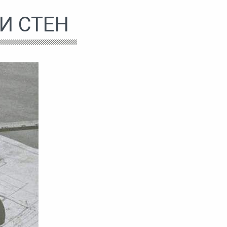
И СТЕН