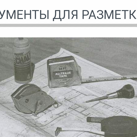
УМЕНТЫ ДЛЯ РАЗМЕТК