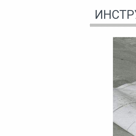
ИНСТР