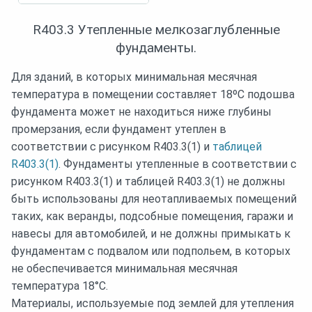
R403.3 Утепленные мелкозаглубленные
фундаменты.
Для зданий, в которых минимальная месячная
температура в помещении составляет 18ºС подошва
фундамента может не находиться ниже глубины
промерзания, если фундамент утеплен в
соответствии с рисунком R403.3(1) и
таблицей
R403.3(1)
. Фундаменты утепленные в соответствии с
рисунком R403.3(1) и таблицей R403.3(1) не должны
быть использованы для неотапливаемых помещений
таких, как веранды, подсобные помещения, гаражи и
навесы для автомобилей, и не должны примыкать к
фундаментам с подвалом или подпольем, в которых
не обеспечивается минимальная месячная
температура 18°C.
Материалы, используемые под землей для утепления