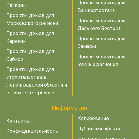
Проекты домов для
Регионы
Башкортостана
Проекты домов для
Проекты домов для
Московского региона
Дальнего Востока
Проекты домов для
Проекты домов для
Карелии
Самары
Проекты домов для
Проекты домов для
Сибири
южных регионов
Проекты домов для
строительства в
Ленинградской области и
в Санкт-Петербурге
Информация
Копирование
Контакты
Публичная оферта
Конфиденциальность
Что входит в состав