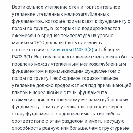
Вертикальное утепление стен и горизонтальное
утепление утепленных мелкозаглубленных
фундаментов, которые примыкают к фундаменту с
полом по грунту, в которых не поддерживается
ежемесячно средняя температура на уровне
минимум 18°C должны быть сделаны в
соответствии с
Рисунком R403.3(3)
и Таблицей
R403.3(1). Вертикальное утепление стен должно быть
продлено между утепленным мелкозаглубленным
фундаментом и примыкающим фундаментом с
полом по грунту. Необходимое горизонтальное
утепление должно продолжаться под примыкающей
плитой и через любые стены фундамента
примыкающие к утепленному мелкозаглубленному
фундаменту. Там где утеплитель проходит через
стену фундамента, он должен иметь тип либо в
соответствие с этим разделом и иметь несущую
способность равную или больше, чем структурные