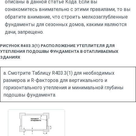
описаны в данной статье Кода. Если вы
ознакомитесь внимательно с этими правилами, то вы
обратите внимание, что строить мелкозаглубленные
фундаменты для сезонных домов, какими являются
дачи, запрещено.
РИСУНОК R403.3(1) РАСПОЛОЖЕНИЕ УТЕПЛИТЕЛЯ ДЛЯ
УТЕПЛЕНИЯ ПОДОШВЫ ФУНДАМЕНТА В ОТАПЛИВАЕМЫХ
ЗДАНИЯХ
a. Смотрите Таблицу R403.3(1) для необходимых
размеров и R-факторов для вертикального и
горизонтального утепления и минимальной глубины
подошвы фундамента.