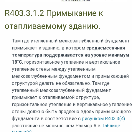
R403.3.1.2 Примыкание к
отапливаемому зданию.
Там где утепленный мелкозаглубленный фундамент
примыкает к зданию, в котором
среднемесячная
температура поддерживается на уровне минимум
18°C
, горизонтальное утепление и вертикальное
утепление стены между утепленным
мелкозаглубленным фундаментом и примыкающей
структурой делать не обязательно. Там где
утепленный мелкозаглубленный фундамент
примыкает к отапливаемой структуре,
горизонтальное утепление и вертикальное утепление
стены должно быть продлено вдоль примыкающего
фундамента в соответствие с
рисунком R403.3(4)
расстояние не меньше, чем Размер A в
Таблице