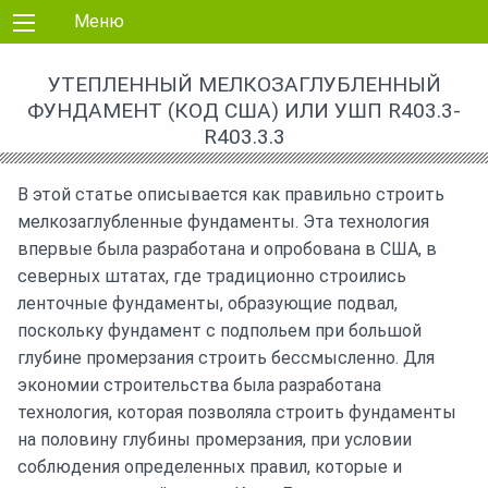
Перейти к контенту
Меню
УТЕПЛЕННЫЙ МЕЛКОЗАГЛУБЛЕННЫЙ
ФУНДАМЕНТ (КОД США) ИЛИ УШП R403.3-
R403.3.3
В этой статье описывается как правильно строить
мелкозаглубленные фундаменты. Эта технология
впервые была разработана и опробована в США, в
северных штатах, где традиционно строились
ленточные фундаменты, образующие подвал,
поскольку фундамент с подпольем при большой
глубине промерзания строить бессмысленно. Для
экономии строительства была разработана
технология, которая позволяла строить фундаменты
на половину глубины промерзания, при условии
соблюдения определенных правил, которые и