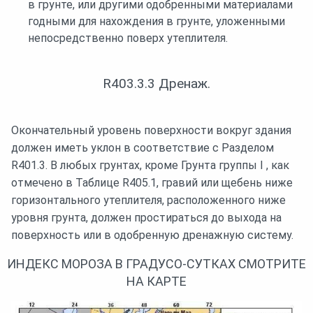
в грунте, или другими одобренными материалами
годными для нахождения в грунте, уложенными
непосредственно поверх утеплителя.
R403.3.3 Дренаж.
Окончательный уровень поверхности вокруг здания
должен иметь уклон в соответствие с Разделом
R401.3. В любых грунтах, кроме Грунта группы I , как
отмечено в Таблице R405.1, гравий или щебень ниже
горизонтального утеплителя, расположенного ниже
уровня грунта, должен простираться до выхода на
поверхность или в одобренную дренажную систему.
ИНДЕКС МОРОЗА В ГРАДУСО-СУТКАХ СМОТРИТЕ
НА КАРТЕ