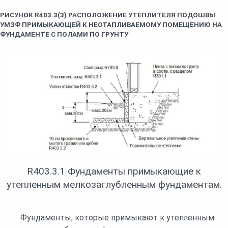
РИСУНОК R403.3(3) РАСПОЛОЖЕНИЕ УТЕПЛИТЕЛЯ ПОДОШВЫ
УМЗФ ПРИМЫКАЮЩЕЙ К НЕОТАПЛИВАЕМОМУ ПОМЕЩЕНИЮ НА
ФУНДАМЕНТЕ С ПОЛАМИ ПО ГРУНТУ
R403.3.1 Фундаменты примыкающие к
утепленным мелкозаглубленным фундаментам.
Фундаменты, которые примыкают к утепленным