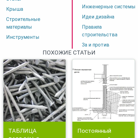
Инженерные системы
Крыша
Идеи дизайна
Строительные
материалы
Правила
строительства
Инструменты
За и против
ПОХОЖИЕ СТАТЬИ
ТАБЛИЦА
Постоянный