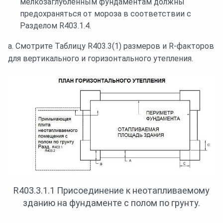
мелкозаглубленным фундаментам должны
предохраняться от мороза в соответствии с
Разделом R403.1.4.
a. Смотрите Таблицу R403.3(1) размеров и R-факторов
для вертикального и горизонтального утепления.
R403.3.1.1 Присоединение к неотапливаемому
зданию на фундаменте с полом по грунту.