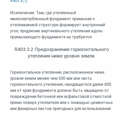
R403.3(1)
.
Исключение: Там, где утепленный
мелкозаглубленный фундамент примыкая к
отапливаемой структуре формирует внутренний
угол, продление вертикального утепления вдоль
примыкающего фундамента не требуется.
R403.3.2 Предохранение горизонтального
утепления ниже уровня земли.
Горизонтальное утепление, расположенное ниже
уровня земли менее чем 300 мм или часть
горизонтального утепления, находящегося далее 600
мм от края фундамента должно быть защищено от
повреждения бетонной или асфальтовой отмосткой
прямо поверх утеплителя или с помощью цементных
или фанерных листов пригодных для использования