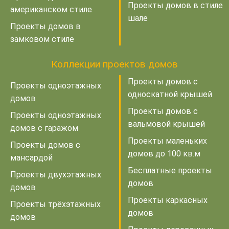
Проекты домов в стиле
американском стиле
шале
Проекты домов в
замковом стиле
Коллекции проектов домов
Проекты домов с
Проекты одноэтажных
односкатной крышей
домов
Проекты домов с
Проекты одноэтажных
вальмовой крышей
домов с гаражом
Проекты маленьких
Проекты домов с
домов до 100 кв.м
мансардой
Бесплатные проекты
Проекты двухэтажных
домов
домов
Проекты каркасных
Проекты трёхэтажных
домов
домов