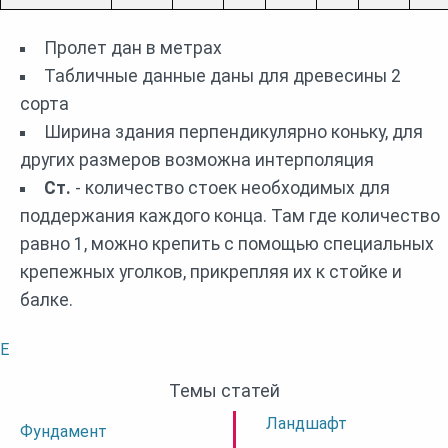
Пролет дан в метрах
Табличные данные даны для древесины 2
сорта
Ширина здания перпендикулярно коньку, для
других размеров возможна интерполяция
Ст.
- количество стоек необходимых для
поддержания каждого конца. Там где количество
равно 1, можно крепить с помощью специальных
крепежных уголков, прикрепляя их к стойке и
балке.
E
Темы статей
Ландшафт
Фундамент