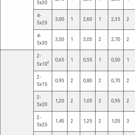
5х20
4-
3,00
1
2,60
1
2,35
2
5х25
4-
3,50
1
3,05
2
2,70
2
5х30
2-
0,65
1
0,55
1
0,50
1
f
5х10
2-
0,95
2
0,80
2
0,70
2
5х15
2-
1,20
2
1,05
2
0,95
2
5х20
2-
1,45
2
1,25
2
1,05
3
5х25