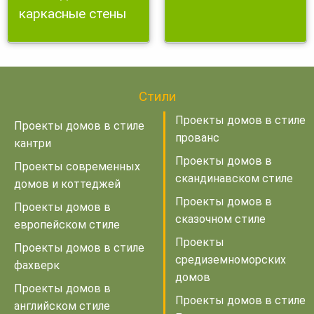
каркасные стены
Стили
Проекты домов в стиле
Проекты домов в стиле
прованс
кантри
Проекты домов в
Проекты современных
скандинавском стиле
домов и коттеджей
Проекты домов в
Проекты домов в
сказочном стиле
европейском стиле
Проекты
Проекты домов в стиле
средиземноморских
фахверк
домов
Проекты домов в
Проекты домов в стиле
английском стиле