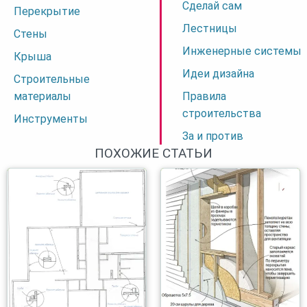
Сделай сам
Перекрытие
Лестницы
Стены
Инженерные системы
Крыша
Идеи дизайна
Строительные
материалы
Правила
строительства
Инструменты
За и против
ПОХОЖИЕ СТАТЬИ