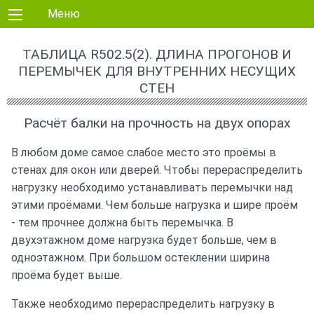
Перейти к контенту
Меню
ТАБЛИЦА R502.5(2). ДЛИНА ПРОГОНОВ И
ПЕРЕМЫЧЕК ДЛЯ ВНУТРЕННИХ НЕСУЩИХ
СТЕН
Расчёт балки на прочность на двух опорах
В любом доме самое слабое место это проёмы в
стенах для окон или дверей. Чтобы перераспределить
нагрузку необходимо устанавливать перемычки над
этими проёмами. Чем больше нагрузка и шире проём
- тем прочнее должна быть перемычка. В
двухэтажном доме нагрузка будет больше, чем в
одноэтажном. При большом остеклении ширина
проёма будет выше.
Также необходимо перераспределить нагрузку в