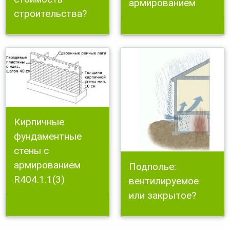
армированием
строительства?
Кирпичные
фундаментные
стены с
армированием
Подполье:
R404.1.1(3)
вентилируемое
или закрытое?