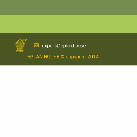
expert@eplan.house
EPLAN HOUSE © copyright 2014