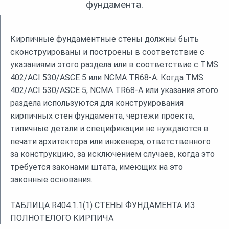
фундамента.
Кирпичные фундаментные стены должны быть
сконструированы и построены в соответствие с
указаниями этого раздела или в соответствие с TMS
402/ACI 530/ASCE 5 или NCMA TR68-A. Когда TMS
402/ACI 530/ASCE 5, NCMA TR68-A или указания этого
раздела используются для конструирования
кирпичных стен фундамента, чертежи проекта,
типичные детали и спецификации не нуждаются в
печати архитектора или инженера, ответственного
за конструкцию, за исключением случаев, когда это
требуется законами штата, имеющих на это
законные основания.
ТАБЛИЦА R404.1.1(1) СТЕНЫ ФУНДАМЕНТА ИЗ
ПОЛНОТЕЛОГО КИРПИЧА