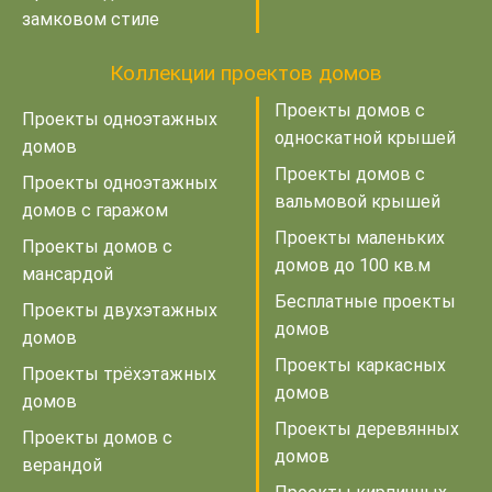
замковом стиле
Коллекции проектов домов
Проекты домов с
Проекты одноэтажных
односкатной крышей
домов
Проекты домов с
Проекты одноэтажных
вальмовой крышей
домов с гаражом
Проекты маленьких
Проекты домов с
домов до 100 кв.м
мансардой
Бесплатные проекты
Проекты двухэтажных
домов
домов
Проекты каркасных
Проекты трёхэтажных
домов
домов
Проекты деревянных
Проекты домов с
домов
верандой