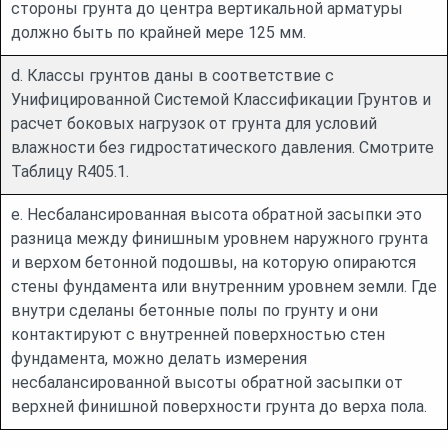
стороны грунта до центра вертикальной арматуры
должно быть по крайней мере 125 мм.
d. Классы грунтов даны в соответствие с
Унифицированной Системой Классификации Грунтов и
расчет боковых нагрузок от грунта для условий
влажности без гидростатического давления. Смотрите
Таблицу R405.1.
e. Несбалансированная высота обратной засыпки это
разница между финишным уровнем наружного грунта
и верхом бетонной подошвы, на которую опираются
стены фундамента или внутренним уровнем земли. Где
внутри сделаны бетонные полы по грунту и они
контактируют с внутренней поверхностью стен
фундамента, можно делать измерения
несбалансированной высоты обратной засыпки от
верхней финишной поверхности грунта до верха пола.