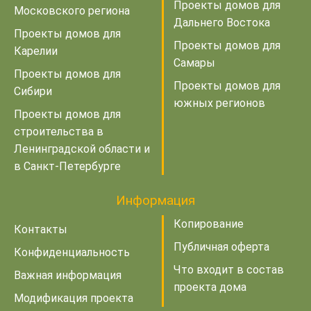
Проекты домов для
Московского региона
Дальнего Востока
Проекты домов для
Проекты домов для
Карелии
Самары
Проекты домов для
Проекты домов для
Сибири
южных регионов
Проекты домов для
строительства в
Ленинградской области и
в Санкт-Петербурге
Информация
Копирование
Контакты
Публичная оферта
Конфиденциальность
Что входит в состав
Важная информация
проекта дома
Модификация проекта