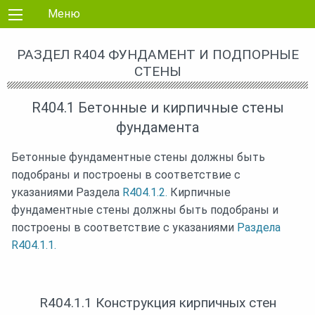
Перейти к контенту
Меню
РАЗДЕЛ R404 ФУНДАМЕНТ И ПОДПОРНЫЕ
СТЕНЫ
R404.1 Бетонные и кирпичные стены
фундамента
Бетонные фундаментные стены должны быть
подобраны и построены в соответствие с
указаниями Раздела
R404.1.2.
Кирпичные
фундаментные стены должны быть подобраны и
построены в соответствие с указаниями
Раздела
R404.1.1.
R404.1.1 Конструкция кирпичных стен