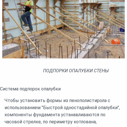
ПОДПОРКИ ОПАЛУБКИ СТЕНЫ
Система подпорок опалубки
Чтобы установить формы из пенополистирола с
использованием "Быстрой одностадийной опалубки",
компоненты фундамента устанавливаются по
часовой стрелке, по периметру котлована,