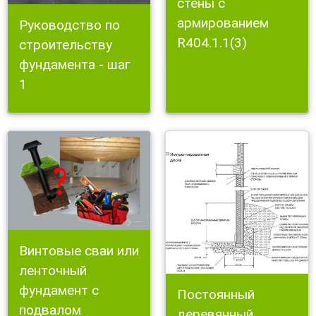
стены с
армированием
Руководство по
R404.1.1(3)
строительству
фундамента - шаг
1
Винтовые сваи или
ленточный
фундамент с
Постоянный
подвалом
деревянный