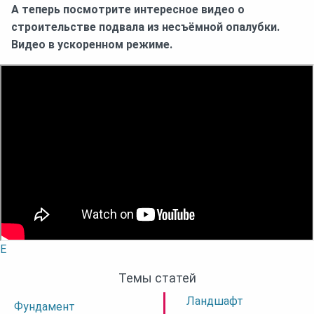
А теперь посмотрите интересное видео о
строительстве подвала из несъёмной опалубки.
Видео в ускоренном режиме.
E
Темы статей
Ландшафт
Фундамент