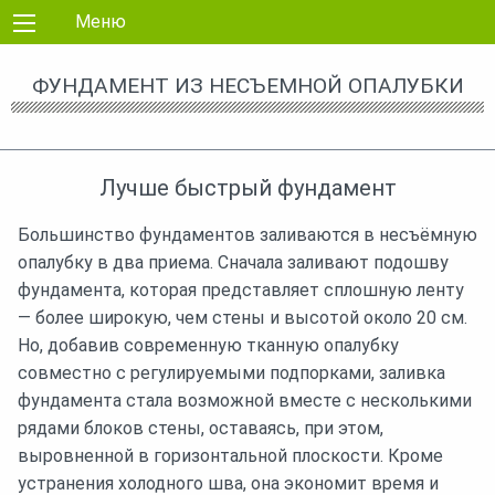
Перейти к контенту
Меню
ФУНДАМЕНТ ИЗ НЕСЪЕМНОЙ ОПАЛУБКИ
Лучше быстрый фундамент
Большинство фундаментов заливаются в несъёмную
опалубку в два приема. Сначала заливают подошву
фундамента, которая представляет сплошную ленту
— более широкую, чем стены и высотой около 20 см.
Но, добавив современную тканную опалубку
совместно с регулируемыми подпорками, заливка
фундамента стала возможной вместе с несколькими
рядами блоков стены, оставаясь, при этом,
выровненной в горизонтальной плоскости. Кроме
устранения холодного шва, она экономит время и