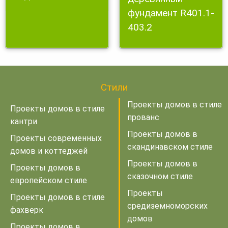
фундамент R401.1-
403.2
Стили
Проекты домов в стиле
Проекты домов в стиле
прованс
кантри
Проекты домов в
Проекты современных
скандинавском стиле
домов и коттеджей
Проекты домов в
Проекты домов в
сказочном стиле
европейском стиле
Проекты
Проекты домов в стиле
средиземноморских
фахверк
домов
Проекты домов в