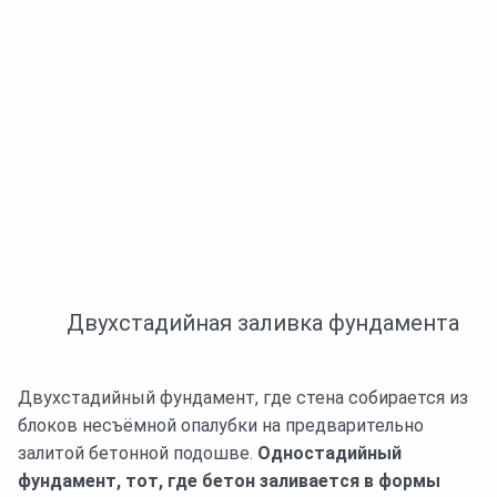
Двухстадийная заливка фундамента
Двухстадийный фундамент, где стена собирается из
блоков несъёмной опалубки на предварительно
залитой бетонной подошве.
Одностадийный
фундамент, тот, где бетон заливается в формы