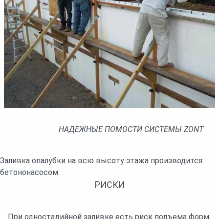
НАДЕЖНЫЕ ПОМОСТИ СИСТЕМЫ ZONT
Заливка опалубки на всю высоту этажа производится
бетононасосом
РИСКИ
При одностадийной заливке есть риск подъема форм,