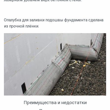
Опалубка для заливки подошвы фундамента сделана
из прочной плёнки.
Преимущества и недостатки