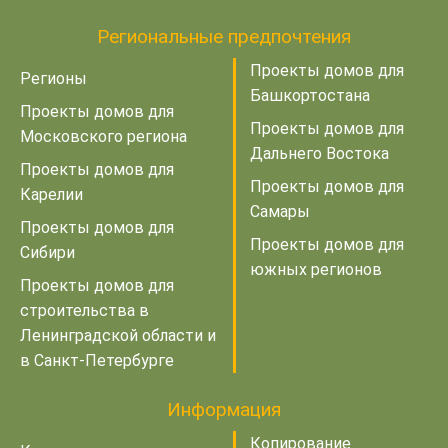
Региональные предпочтения
Проекты домов для
Регионы
Башкортостана
Проекты домов для
Проекты домов для
Московского региона
Дальнего Востока
Проекты домов для
Проекты домов для
Карелии
Самары
Проекты домов для
Проекты домов для
Сибири
южных регионов
Проекты домов для
строительства в
Ленинградской области и
в Санкт-Петербурге
Информация
Копирование