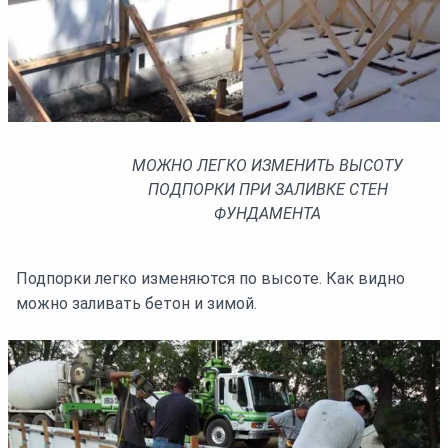
МОЖНО ЛЕГКО ИЗМЕНИТЬ ВЫСОТУ
ПОДПОРКИ ПРИ ЗАЛИВКЕ СТЕН
ФУНДАМЕНТА
Подпорки легко изменяются по высоте. Как видно
можно заливать бетон и зимой.