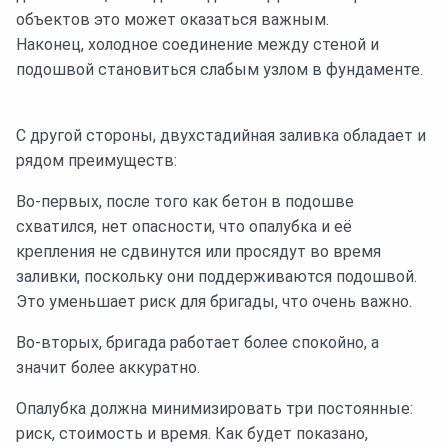
объектов это может оказаться важным.
Наконец, холодное соединение между стеной и
подошвой становиться слабым узлом в фундаменте.
С другой стороны, двухстадийная заливка обладает и
рядом преимуществ:
Во-первых, после того как бетон в подошве
схватился, нет опасности, что опалубка и её
крепления не сдвинутся или просядут во время
заливки, поскольку они поддерживаются подошвой.
Это уменьшает риск для бригады, что очень важно.
Во-вторых, бригада работает более спокойно, а
значит более аккуратно.
Опалубка должна минимизировать три постоянные:
риск, стоимость и время. Как будет показано,