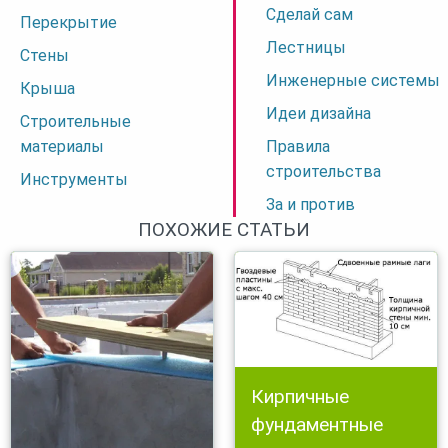
Сделай сам
Перекрытие
Лестницы
Стены
Инженерные системы
Крыша
Идеи дизайна
Строительные
материалы
Правила
строительства
Инструменты
За и против
ПОХОЖИЕ СТАТЬИ
Кирпичные
фундаментные