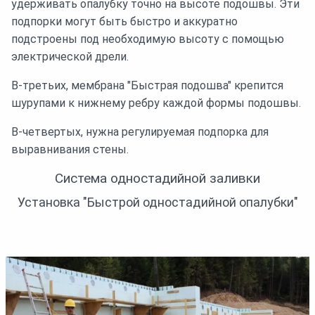
удерживать опалубку точно на высоте подошвы. Эти
подпорки могут быть быстро и аккуратно
подстроены под необходимую высоту с помощью
электрической дрели.
В-третьих, мембрана "Быстрая подошва" крепится
шурупами к нижнему ребру каждой формы подошвы.
В-четвертых, нужна регулируемая подпорка для
выравнивания стены.
Система одностадийной заливки
Установка "Быстрой одностадийной опалубки"