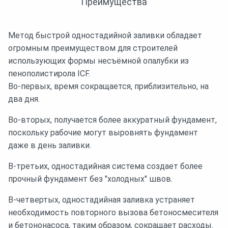
Преимущества
Метод быстрой одностадийной заливки обладает
огромным преимуществом для строителей
использующих формы несъёмной опалубки из
пенополистирола ICF.
Во-первых, время сокращается, приблизительно, на
два дня.
Во-вторых, получается более аккуратный фундамент,
поскольку рабочие могут выровнять фундамент
даже в день заливки.
В-третьих, одностадийная система создает более
прочный фундамент без "холодных" швов.
В-четвертых, одностадийная заливка устраняет
необходимость повторного вызова бетоносмесителя
и бетононасоса, таким образом, сокращает расходы.