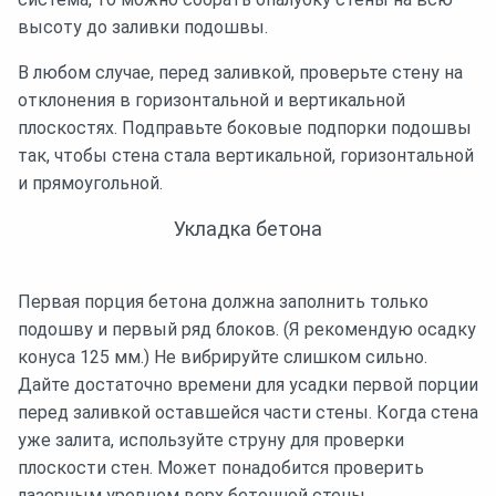
высоту до заливки подошвы.
В любом случае, перед заливкой, проверьте стену на
отклонения в горизонтальной и вертикальной
плоскостях. Подправьте боковые подпорки подошвы
так, чтобы стена стала вертикальной, горизонтальной
и прямоугольной.
Укладка бетона
Первая порция бетона должна заполнить только
подошву и первый ряд блоков. (Я рекомендую осадку
конуса 125 мм.) Не вибрируйте слишком сильно.
Дайте достаточно времени для усадки первой порции
перед заливкой оставшейся части стены. Когда стена
уже залита, используйте струну для проверки
плоскости стен. Может понадобится проверить
лазерным уровнем верх бетонной стены.