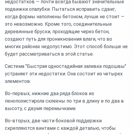
недостатков — почти всегда бывают значительные
подвижки опалубки. Пытаться исправить сдвиг,
когда формы наполнены бетоном, лучше не стоит —
это невозможно. Кроме того, соединительные
деревянные бруски, проходящие через бетон,
создают путь для проникновения влаги, что во
многих районах недопустимо. Этот способ больше не
будет рассматриваться в этой статье.
Система "Быстрая одностадийная заливка подошвы"
устраняет эти недостатки. Она состоит из четырех
элементов:
Во-первых, нижние два ряда блоков из
пенополистирола склеены по три в длину и по два в
высоту, с двумя перемычками.
Во-вторых, две части боковой поддержки
скрепляются винтами с каждой деталью, чтобы