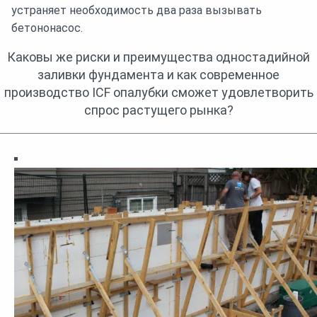
устраняет необходимость два раза вызывать
бетононасос.
Каковы же риски и преимущества одностадийной
заливки фундамента и как современное
производство ICF опалубки сможет удовлетворить
спрос растущего рынка?