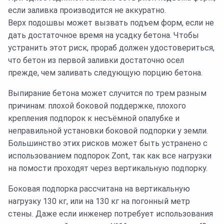
если заливка производится не аккуратно.
Верх подошвы может вызвать подъем форм, если не
дать достаточное время на усадку бетона. Чтобы
устранить этот риск, прораб должен удостовериться,
что бетон из первой заливки достаточно осел
прежде, чем заливать следующую порцию бетона.
Выпирание бетона может случится по трем разным
причинам: плохой боковой поддержке, плохого
крепления подпорок к несъёмной опалубке и
неправильной установки боковой подпорки у земли.
Большинство этих рисков может быть устранено с
использованием подпорок Zont, так как все нагрузки
на помости проходят через вертикальную подпорку.
Боковая подпорка рассчитана на вертикальную
нагрузку 130 кг, или на 130 кг на погонный метр
стены. Даже если инженер потребует использования