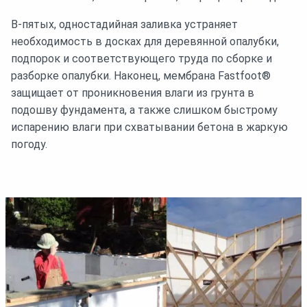
В-пятых, одностадийная заливка устраняет
необходимость в досках для деревянной опалубки,
подпорок и соответствующего труда по сборке и
разборке опалубки. Наконец, мембрана Fastfoot®
защищает от проникновения влаги из грунта в
подошву фундамента, а также слишком быстрому
испарению влаги при схватывании бетона в жаркую
погоду.