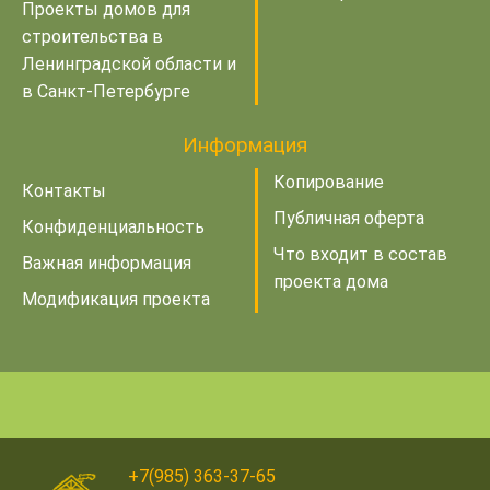
Проекты домов для
строительства в
Ленинградской области и
в Санкт-Петербурге
Информация
Копирование
Контакты
Публичная оферта
Конфиденциальность
Что входит в состав
Важная информация
проекта дома
Модификация проекта
+7(985) 363-37-65