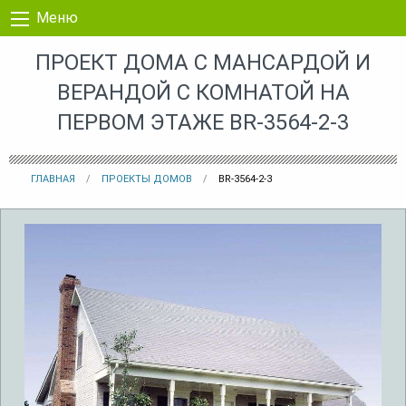
Перейти к контенту
Меню
ПРОЕКТ ДОМА С МАНСАРДОЙ И
ВЕРАНДОЙ С КОМНАТОЙ НА
ПЕРВОМ ЭТАЖЕ BR-3564-2-3
ГЛАВНАЯ
ПРОЕКТЫ ДОМОВ
BR-3564-2-3