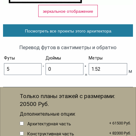
зеркальное отображение
Посмотреть все проекты этого архитектора
Перевод футов в сантиметры и обратно
Футы
Дюймы
Метры
'
"
м
=
Только планы этажей с размерами:
20500
Руб.
Дополнительные опции:
+ 61500 Руб.
Архитектурная часть
+ 82000 Руб.
Конструктивная часть