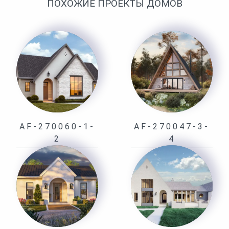
ПОХОЖИЕ ПРОЕКТЫ ДОМОВ
AF-270060-1-
AF-270047-3-
2
4