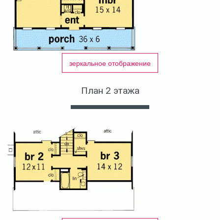
зеркальное отображение
План 2 этажа