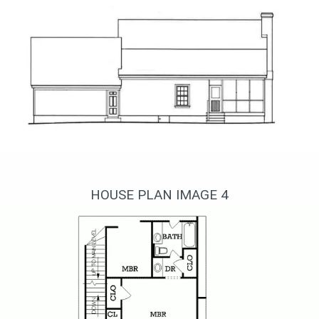
Удобный дом
HOUSE PLAN IMAGE 4