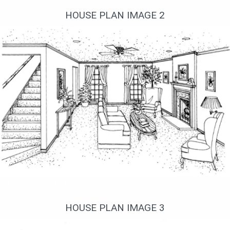
HOUSE PLAN IMAGE 2
Комфортный дом
HOUSE PLAN IMAGE 3