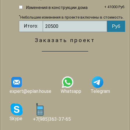
+ 41000 Руб.
Изменения в конструкции дома
*
Небольшие изменения в проекте включены в стоимость.
Итого:
Заказать проект
expert@eplan.house
Whatsapp
Telegram
Skype
+7(985)363-37-65