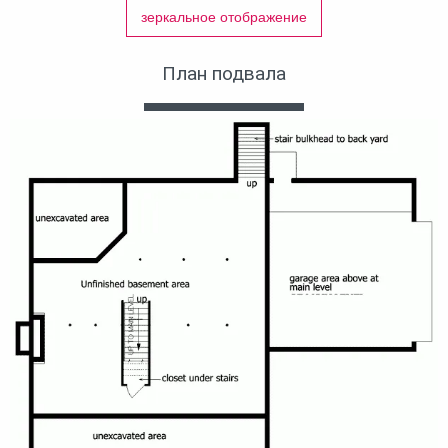
зеркальное отображение
План подвала