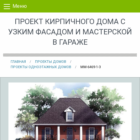
Перейти к контенту
Меню
ПРОЕКТ КИРПИЧНОГО ДОМА С
УЗКИМ ФАСАДОМ И МАСТЕРСКОЙ
В ГАРАЖЕ
ГЛАВНАЯ
ПРОЕКТЫ ДОМОВ
ПРОЕКТЫ ОДНОЭТАЖНЫХ ДОМОВ
MM-6469-1-3