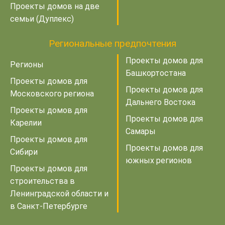
Проекты домов на две
семьи (Дуплекс)
Региональные предпочтения
Проекты домов для
Регионы
Башкортостана
Проекты домов для
Проекты домов для
Московского региона
Дальнего Востока
Проекты домов для
Проекты домов для
Карелии
Самары
Проекты домов для
Проекты домов для
Сибири
южных регионов
Проекты домов для
строительства в
Ленинградской области и
в Санкт-Петербурге