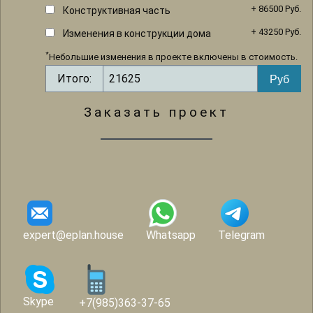
+ 86500 Руб.
Конструктивная часть
+ 43250 Руб.
Изменения в конструкции дома
*
Небольшие изменения в проекте включены в стоимость.
Итого:
Заказать проект
expert@eplan.house
Whatsapp
Telegram
Skype
+7(985)363-37-65