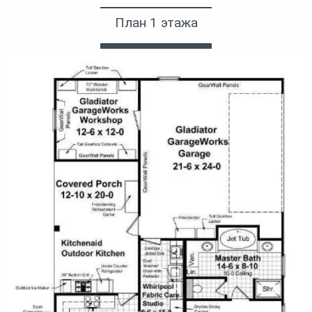
План 1 этажа