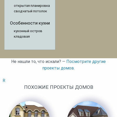
открытая планировка
сводчатый потолок
Особенности кухни
кухонный остров
кладовая
Не нашли то, что искали? —
Посмотрите другие
проекты домов.
R
ПОХОЖИЕ ПРОЕКТЫ ДОМОВ