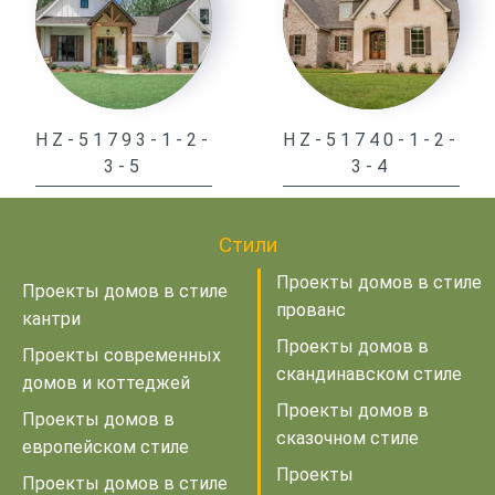
HZ-51793-1-2-
HZ-51740-1-2-
3-5
3-4
Стили
Проекты домов в стиле
Проекты домов в стиле
прованс
кантри
Проекты домов в
Проекты современных
скандинавском стиле
домов и коттеджей
Проекты домов в
Проекты домов в
сказочном стиле
европейском стиле
Проекты
Проекты домов в стиле