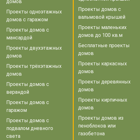
домов
Проекты домов с
Проекты одноэтажных
вальмовой крышей
домов с гаражом
Проекты маленьких
Проекты домов с
домов до 100 кв.м
мансардой
Бесплатные проекты
Проекты двухэтажных
домов
домов
Проекты каркасных
Проекты трёхэтажных
домов
домов
Проекты деревянных
Проекты домов с
домов
верандой
Проекты кирпичных
Проекты домов с
домов
гаражом
Проекты домов из
Проекты домов с
пеноблоков или
подвалом дневного
газобетона
света