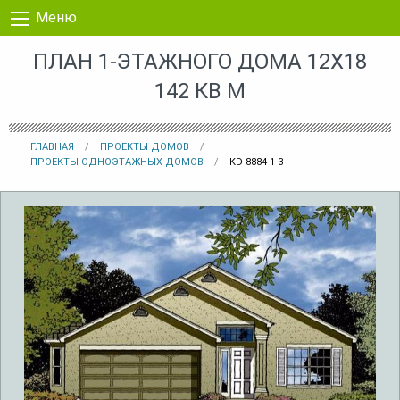
Перейти к контенту
Меню
ПЛАН 1-ЭТАЖНОГО ДОМА 12X18
142 КВ М
ГЛАВНАЯ
ПРОЕКТЫ ДОМОВ
ПРОЕКТЫ ОДНОЭТАЖНЫХ ДОМОВ
KD-8884-1-3