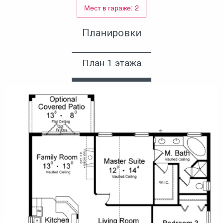
Мест в гараже: 2
Планировки
План 1 этажа