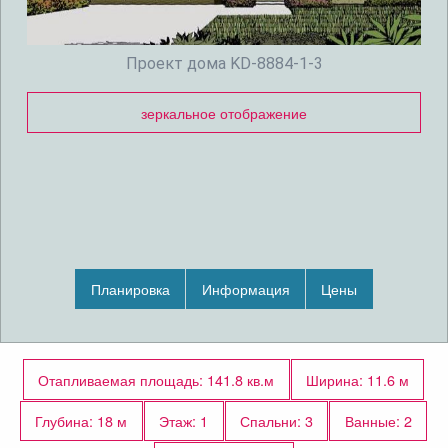
Проект дома KD-8884-1-3
зеркальное отображение
Планировка
Информация
Цены
Отапливаемая площадь: 141.8 кв.м
Ширина: 11.6 м
Глубина: 18 м
Этаж: 1
Спальни: 3
Ванные: 2