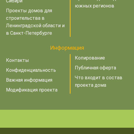
Сибири
южных регионов
Проекты домов для
строительства в
Ленинградской области и
в Санкт-Петербурге
Информация
Копирование
Контакты
Публичная оферта
Конфиденциальность
Что входит в состав
Важная информация
проекта дома
Модификация проекта