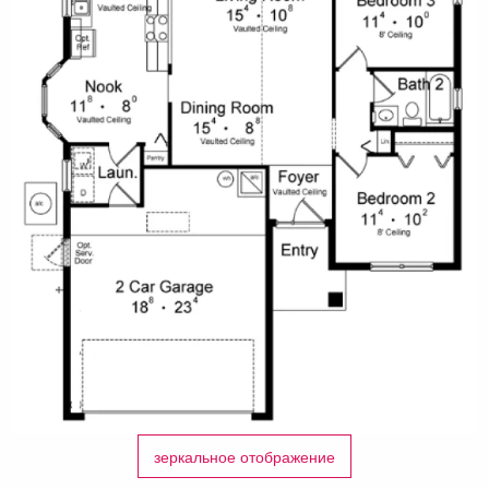
зеркальное отображение