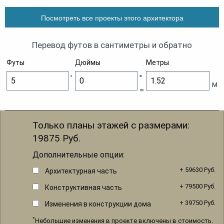
Посмотреть все проекты этого архитектора
Перевод футов в сантиметры и обратно
Футы
Дюймы
Метры
'
"
м
=
Только планы этажей с размерами:
19875
Руб.
Дополнительные опции:
+ 59630 Руб.
Архитектурная часть
+ 79500 Руб.
Конструктивная часть
+ 39750 Руб.
Изменения в конструкции дома
*
Небольшие изменения в проекте включены в стоимость.