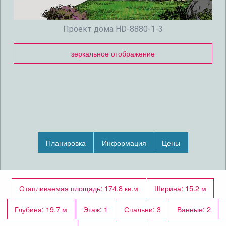
Проект дома HD-8880-1-3
зеркальное отображение
Планировка
Информация
Цены
Отапливаемая площадь: 174.8 кв.м
Ширина: 15.2 м
Глубина: 19.7 м
Этаж: 1
Спальни: 3
Ванные: 2