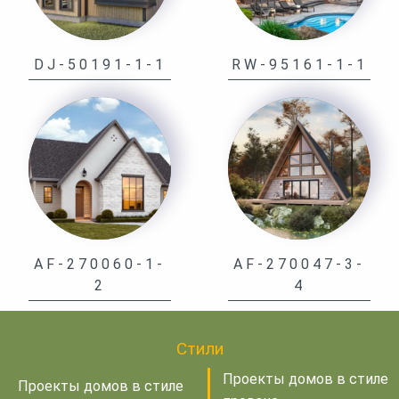
DJ-50191-1-1
RW-95161-1-1
AF-270060-1-
AF-270047-3-
2
4
Стили
Проекты домов в стиле
Проекты домов в стиле