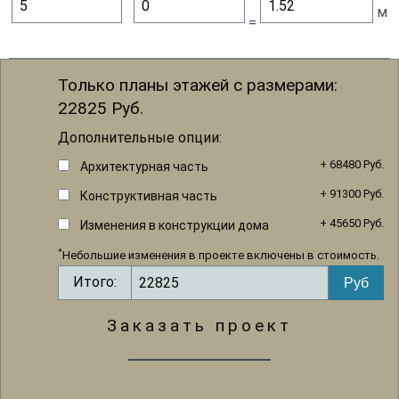
'
"
м
=
Только планы этажей с размерами:
22825
Руб.
Дополнительные опции:
+ 68480 Руб.
Архитектурная часть
+ 91300 Руб.
Конструктивная часть
+ 45650 Руб.
Изменения в конструкции дома
*
Небольшие изменения в проекте включены в стоимость.
Итого:
Заказать проект