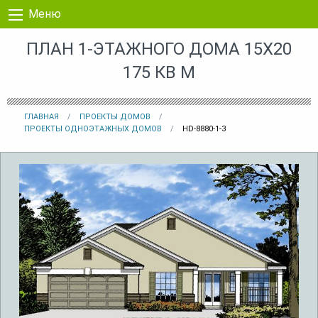
Перейти к контенту
Меню
ПЛАН 1-ЭТАЖНОГО ДОМА 15X20
175 КВ М
ГЛАВНАЯ
ПРОЕКТЫ ДОМОВ
ПРОЕКТЫ ОДНОЭТАЖНЫХ ДОМОВ
HD-8880-1-3