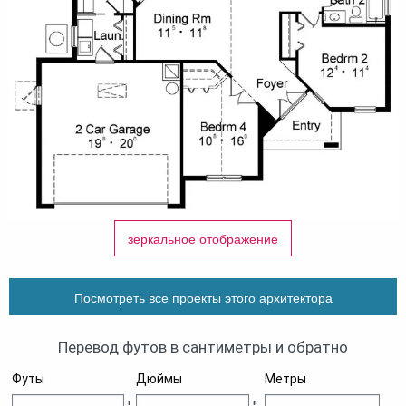
зеркальное отображение
Посмотреть все проекты этого архитектора
Перевод футов в сантиметры и обратно
Футы
Дюймы
Метры