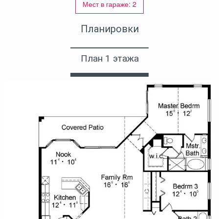
Мест в гараже: 2
Планировки
План 1 этажа