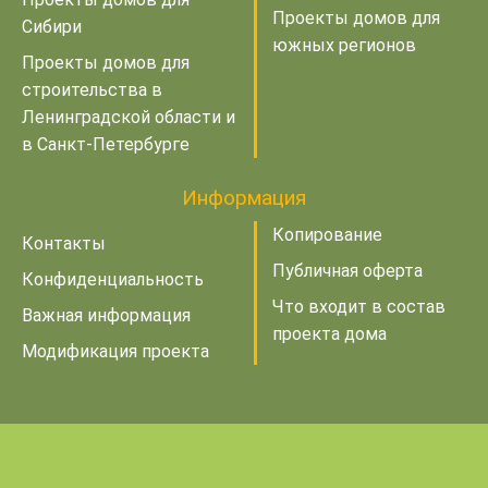
Проекты домов для
Сибири
южных регионов
Проекты домов для
строительства в
Ленинградской области и
в Санкт-Петербурге
Информация
Копирование
Контакты
Публичная оферта
Конфиденциальность
Что входит в состав
Важная информация
проекта дома
Модификация проекта