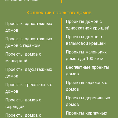
Коллекции проектов домов
Проекты домов с
Проекты одноэтажных
односкатной крышей
домов
Проекты домов с
Проекты одноэтажных
вальмовой крышей
домов с гаражом
Проекты маленьких
Проекты домов с
домов до 100 кв.м
мансардой
Бесплатные проекты
Проекты двухэтажных
домов
домов
Проекты каркасных
Проекты трёхэтажных
домов
домов
Проекты деревянных
Проекты домов с
домов
верандой
Проекты кирпичных
Проекты домов с