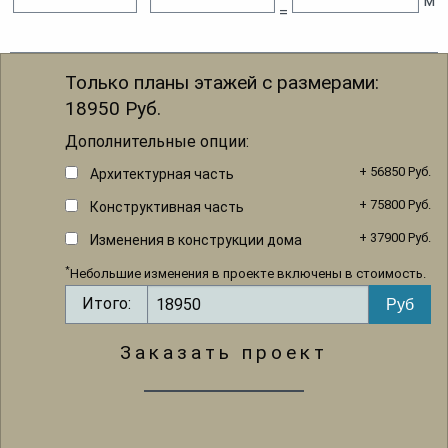
м
=
Только планы этажей с размерами:
18950
Руб.
Дополнительные опции:
+ 56850 Руб.
Архитектурная часть
+ 75800 Руб.
Конструктивная часть
+ 37900 Руб.
Изменения в конструкции дома
*
Небольшие изменения в проекте включены в стоимость.
Итого:
Заказать проект