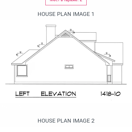
HOUSE PLAN IMAGE 1
Вид слева
HOUSE PLAN IMAGE 2