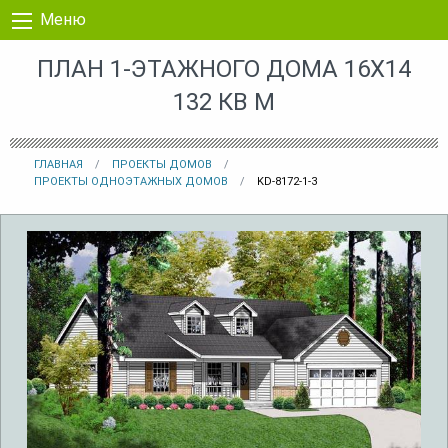
Перейти к контенту
Меню
ПЛАН 1-ЭТАЖНОГО ДОМА 16X14
132 КВ М
ГЛАВНАЯ
ПРОЕКТЫ ДОМОВ
ПРОЕКТЫ ОДНОЭТАЖНЫХ ДОМОВ
KD-8172-1-3