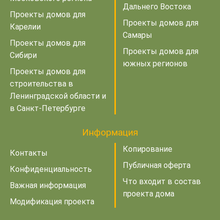
Дальнего Востока
Проекты домов для
Проекты домов для
Карелии
Самары
Проекты домов для
Проекты домов для
Сибири
южных регионов
Проекты домов для
строительства в
Ленинградской области и
в Санкт-Петербурге
Информация
Копирование
Контакты
Публичная оферта
Конфиденциальность
Что входит в состав
Важная информация
проекта дома
Модификация проекта