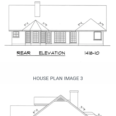
Вид сзади
HOUSE PLAN IMAGE 3