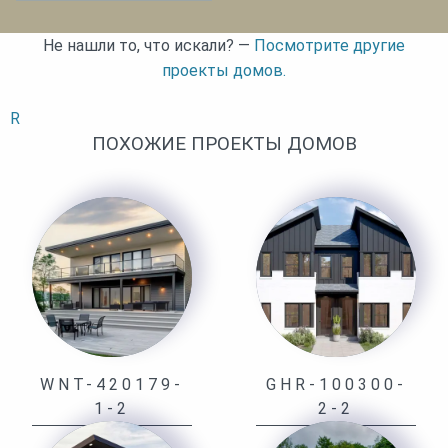
Не нашли то, что искали? —
Посмотрите другие
проекты домов.
R
ПОХОЖИЕ ПРОЕКТЫ ДОМОВ
WNT-420179-
GHR-100300-
1-2
2-2