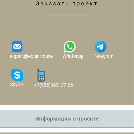
Заказать проект
expert@eplan.house
Whatsapp
Telegram
Skype
+7(985)363-37-65
Информация о проекте