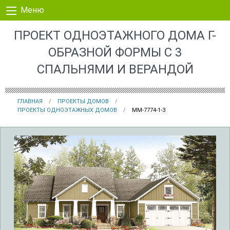
Перейти к контенту
Меню
ПРОЕКТ ОДНОЭТАЖНОГО ДОМА Г-
ОБРАЗНОЙ ФОРМЫ С 3
СПАЛЬНЯМИ И ВЕРАНДОЙ
ГЛАВНАЯ
ПРОЕКТЫ ДОМОВ
ПРОЕКТЫ ОДНОЭТАЖНЫХ ДОМОВ
MM-7774-1-3