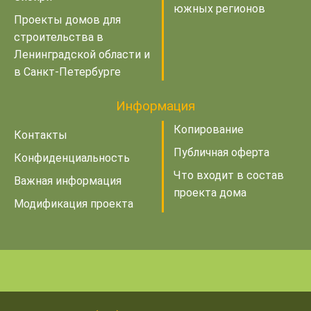
южных регионов
Проекты домов для
строительства в
Ленинградской области и
в Санкт-Петербурге
Информация
Копирование
Контакты
Публичная оферта
Конфиденциальность
Что входит в состав
Важная информация
проекта дома
Модификация проекта