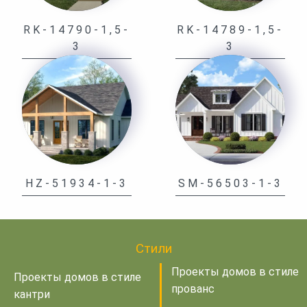
RK-14790-1,5-
RK-14789-1,5-
3
3
HZ-51934-1-3
SM-56503-1-3
Стили
Проекты домов в стиле
Проекты домов в стиле
прованс
кантри