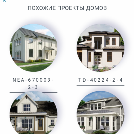
R
ПОХОЖИЕ ПРОЕКТЫ ДОМОВ
NEA-670003-
TD-40224-2-4
2-3