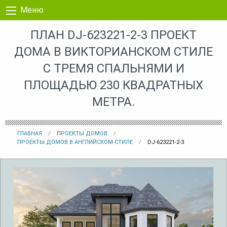
Перейти к контенту
Меню
ПЛАН DJ-623221-2-3 ПРОЕКТ
ДОМА В ВИКТОРИАНСКОМ СТИЛЕ
С ТРЕМЯ СПАЛЬНЯМИ И
ПЛОЩАДЬЮ 230 КВАДРАТНЫХ
МЕТРА.
ГЛАВНАЯ
ПРОЕКТЫ ДОМОВ
ПРОЕКТЫ ДОМОВ В АНГЛИЙСКОМ СТИЛЕ
DJ-623221-2-3