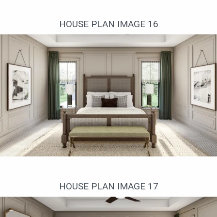
Interior 15. Plan DJ-623221-2-3
HOUSE PLAN IMAGE 16
Interior 16. Plan DJ-623221-2-3
HOUSE PLAN IMAGE 17