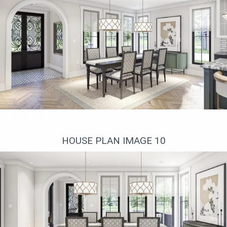
Interior 9. Plan DJ-623221-2-3
HOUSE PLAN IMAGE 10