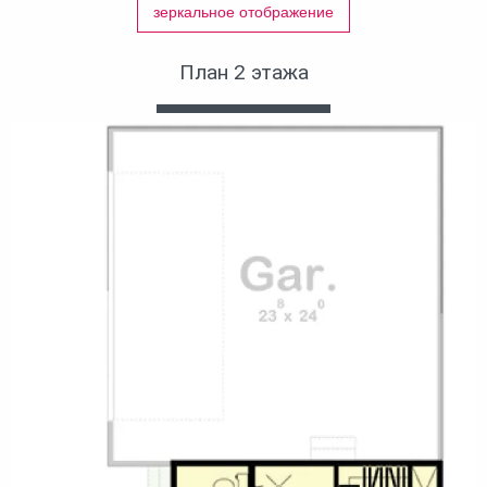
зеркальное отображение
План 2 этажа