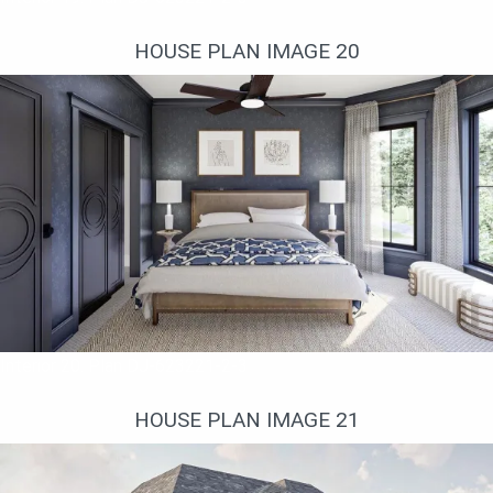
HOUSE PLAN IMAGE 20
Interior 20. Plan DJ-623221-2-3
HOUSE PLAN IMAGE 21