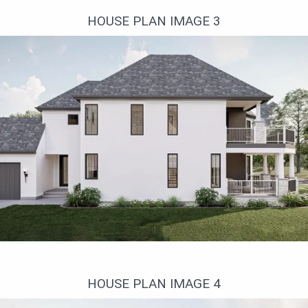
HOUSE PLAN IMAGE 3
Interior 3. Plan DJ-623221-2-3
HOUSE PLAN IMAGE 4