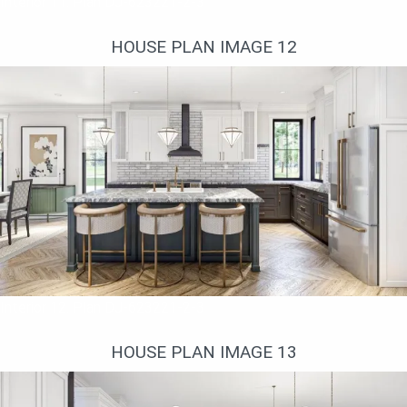
Interior 11. Plan DJ-623221-2-3
HOUSE PLAN IMAGE 12
Interior 12. Plan DJ-623221-2-3
HOUSE PLAN IMAGE 13