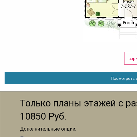
зер
Посмотреть в
Только планы этажей с р
10850
Руб.
Дополнительные опции: