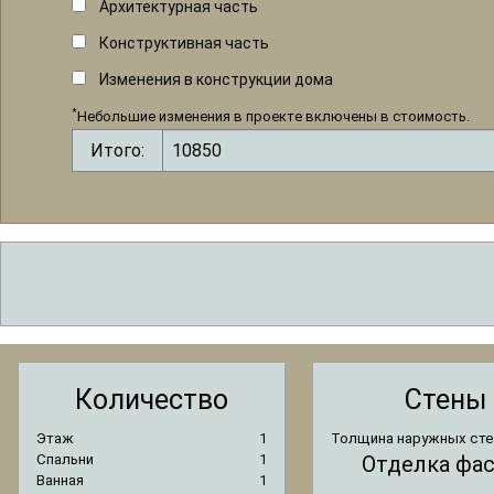
Архитектурная часть
Конструктивная часть
Изменения в конструкции дома
*
Небольшие изменения в проекте включены в стоимость.
Итого:
Количество
Стены
Этаж
1
Толщина наружных сте
Спальни
1
Отделка фа
Ванная
1