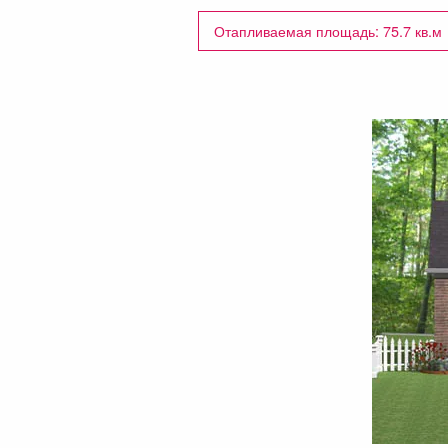
Отапливаемая площадь: 75.7 кв.м