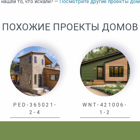
 нашли то, что искали? —
Посмотрите другие проекты дом
ПОХОЖИЕ ПРОЕКТЫ ДОМОВ
PED-365021-
WNT-421006-
2-4
1-2