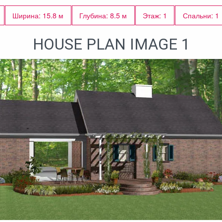
Ширина: 15.8 м
Глубина: 8.5 м
Этаж: 1
Спальни: 1
HOUSE PLAN IMAGE 1