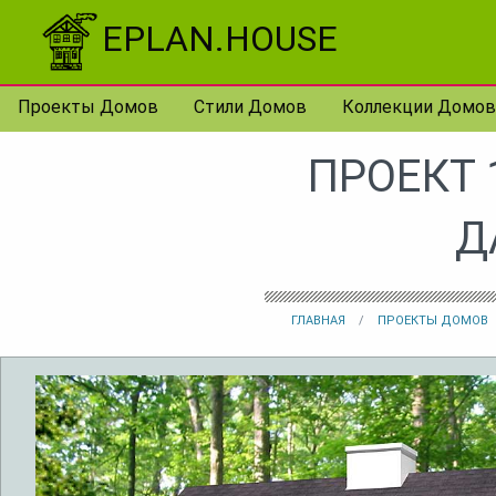
Перейти к контенту
EPLAN.HOUSE
Проекты Домов
Стили Домов
Коллекции Домов
ПРОЕКТ 
Д
ГЛАВНАЯ
ПРОЕКТЫ ДОМОВ