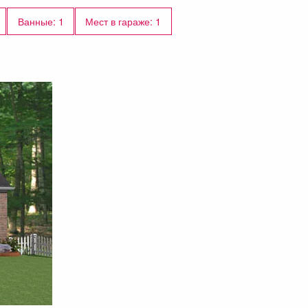
Ванные: 1
Мест в гараже: 1