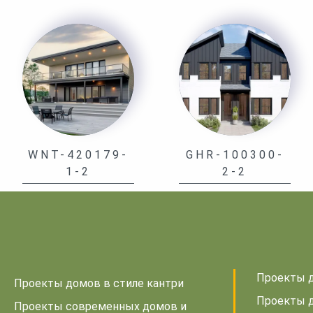
WNT-420179-
GHR-100300-
1-2
2-2
Проекты д
Проекты домов в стиле кантри
Проекты д
Проекты современных домов и