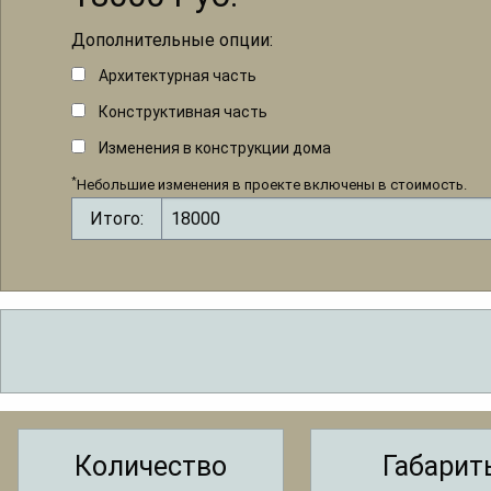
Дополнительные опции:
Архитектурная часть
Конструктивная часть
Изменения в конструкции дома
*
Небольшие изменения в проекте включены в стоимость.
Итого:
Количество
Габарит