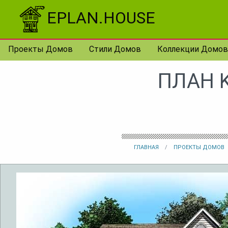
Перейти к контенту
EPLAN.HOUSE
Проекты Домов
Стили Домов
Коллекции Домов
ПЛАН K
ГЛАВНАЯ
ПРОЕКТЫ ДОМОВ