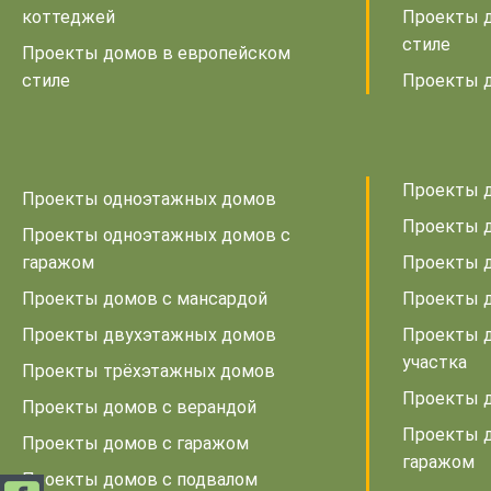
коттеджей
Проекты 
стиле
Проекты домов в европейском
стиле
Проекты д
Проекты д
Проекты одноэтажных домов
Проекты д
Проекты одноэтажных домов с
гаражом
Проекты д
Проекты домов с мансардой
Проекты 
Проекты двухэтажных домов
Проекты д
участка
Проекты трёхэтажных домов
Проекты д
Проекты домов с верандой
Проекты д
Проекты домов с гаражом
гаражом
Проекты домов с подвалом