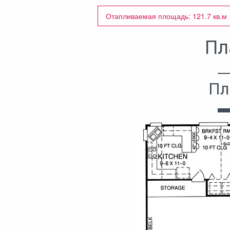
Отапливаемая площадь: 121.7 кв.м
Пл
Пл