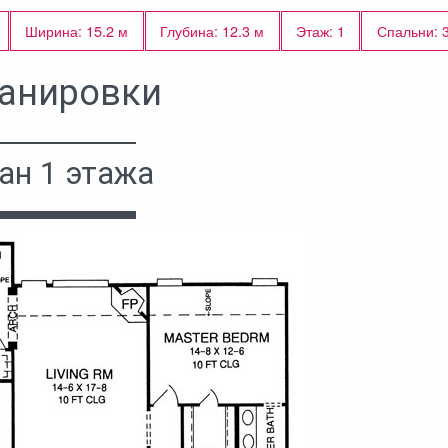
Ширина: 15.2 м
Глубина: 12.3 м
Этаж: 1
Спальни: 
анировки
ан 1 этажа