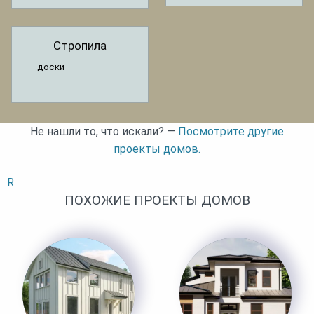
Стропила
доски
Не нашли то, что искали? —
Посмотрите другие
проекты домов.
R
ПОХОЖИЕ ПРОЕКТЫ ДОМОВ