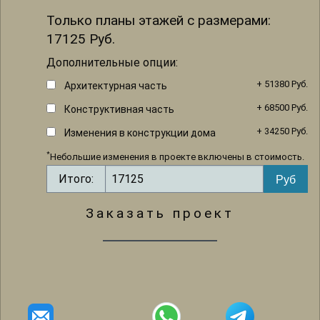
Только планы этажей с размерами:
17125
Руб.
Дополнительные опции:
+ 51380 Руб.
Архитектурная часть
+ 68500 Руб.
Конструктивная часть
+ 34250 Руб.
Изменения в конструкции дома
*
Небольшие изменения в проекте включены в стоимость.
Итого:
Заказать проект