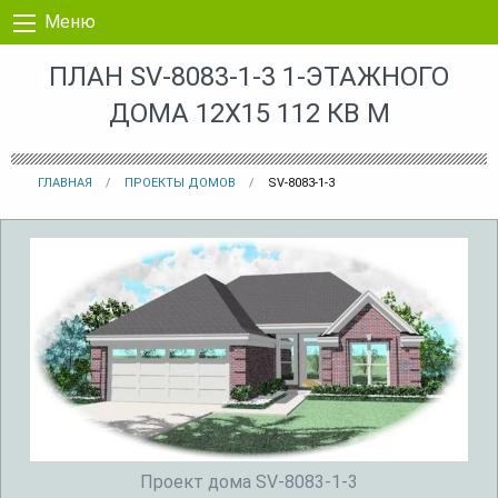
Перейти к контенту
Меню
ПЛАН SV-8083-1-3 1-ЭТАЖНОГО
ДОМА 12X15 112 КВ М
ГЛАВНАЯ
ПРОЕКТЫ ДОМОВ
SV-8083-1-3
Проект дома SV-8083-1-3