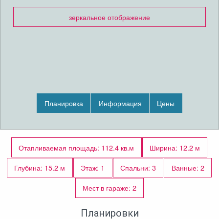
зеркальное отображение
Планировка
Информация
Цены
Отапливаемая площадь: 112.4 кв.м
Ширина: 12.2 м
Глубина: 15.2 м
Этаж: 1
Спальни: 3
Ванные: 2
Мест в гараже: 2
Планировки