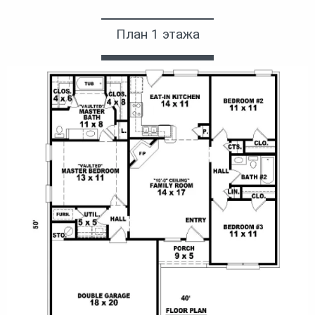
План 1 этажа