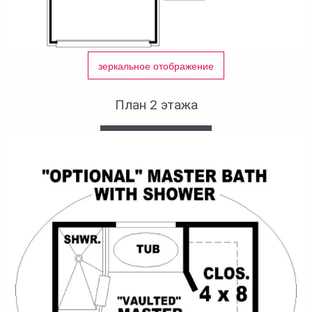
зеркальное отображение
План 2 этажа