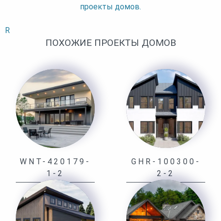
проекты домов.
R
ПОХОЖИЕ ПРОЕКТЫ ДОМОВ
WNT-420179-
GHR-100300-
1-2
2-2