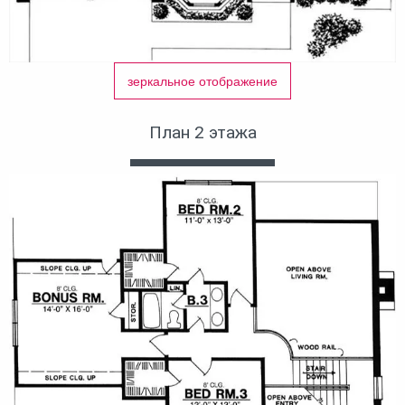
зеркальное отображение
План 2 этажа