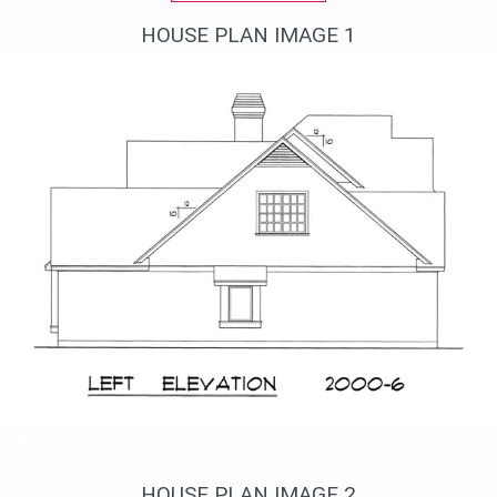
HOUSE PLAN IMAGE 1
Вид слева
HOUSE PLAN IMAGE 2