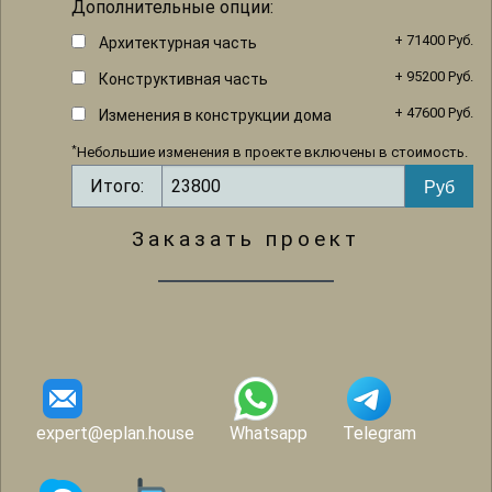
Дополнительные опции:
+ 71400 Руб.
Архитектурная часть
+ 95200 Руб.
Конструктивная часть
+ 47600 Руб.
Изменения в конструкции дома
*
Небольшие изменения в проекте включены в стоимость.
Итого:
Заказать проект
expert@eplan.house
Whatsapp
Telegram