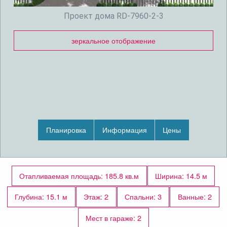
Проект дома RD-7960-2-3
зеркальное отображение
Планировка
Информация
Цены
Отапливаемая площадь: 185.8 кв.м
Ширина: 14.5 м
Глубина: 15.1 м
Этаж: 2
Спальни: 3
Ванные: 2
Мест в гараже: 2