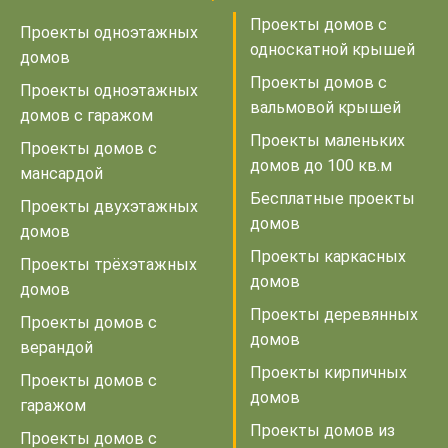
Проекты домов с
Проекты одноэтажных
односкатной крышей
домов
Проекты домов с
Проекты одноэтажных
вальмовой крышей
домов с гаражом
Проекты маленьких
Проекты домов с
домов до 100 кв.м
мансардой
Бесплатные проекты
Проекты двухэтажных
домов
домов
Проекты каркасных
Проекты трёхэтажных
домов
домов
Проекты деревянных
Проекты домов с
домов
верандой
Проекты кирпичных
Проекты домов с
домов
гаражом
Проекты домов из
Проекты домов с