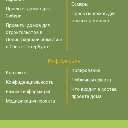
Самары
Проекты домов для
Проекты домов для
Сибири
южных регионов
Проекты домов для
строительства в
Ленинградской области и
в Санкт-Петербурге
Информация
Копирование
Контакты
Публичная оферта
Конфиденциальность
Что входит в состав
Важная информация
проекта дома
Модификация проекта