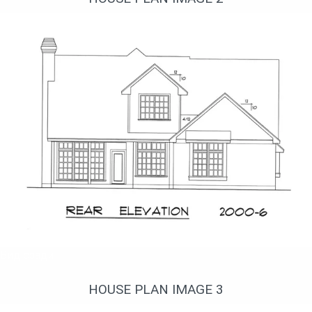
Вид сзади
HOUSE PLAN IMAGE 3