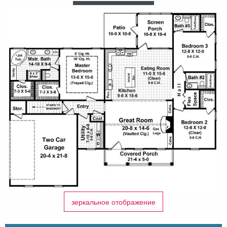
зеркальное отображение