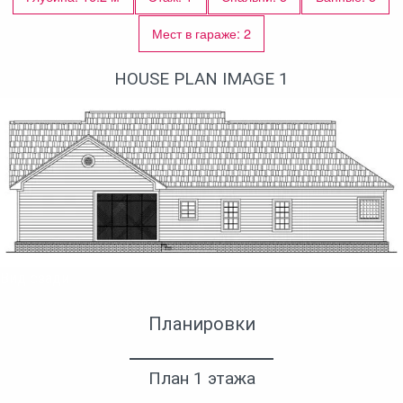
Мест в гараже: 2
HOUSE PLAN IMAGE 1
Вид сзади
Планировки
План 1 этажа