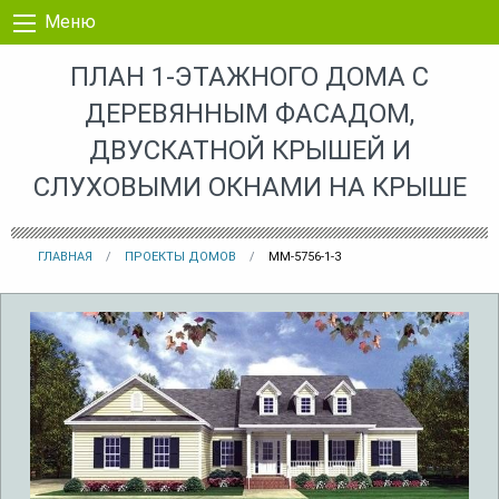
Перейти к контенту
Меню
ПЛАН 1-ЭТАЖНОГО ДОМА С
ДЕРЕВЯННЫМ ФАСАДОМ,
ДВУСКАТНОЙ КРЫШЕЙ И
СЛУХОВЫМИ ОКНАМИ НА КРЫШЕ
ГЛАВНАЯ
ПРОЕКТЫ ДОМОВ
MM-5756-1-3