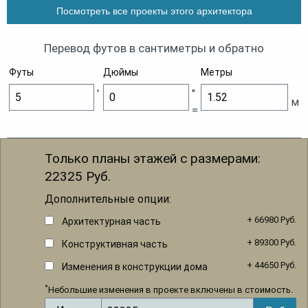
Посмотреть все проекты этого архитектора
Перевод футов в сантиметры и обратно
Футы
Дюймы
Метры
'
"
м
=
Только планы этажей с размерами:
22325
Руб.
Дополнительные опции:
+ 66980 Руб.
Архитектурная часть
+ 89300 Руб.
Конструктивная часть
+ 44650 Руб.
Изменения в конструкции дома
*
Небольшие изменения в проекте включены в стоимость.