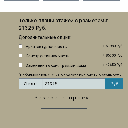
=
Только планы этажей с размерами:
21325
Руб.
Дополнительные опции:
+ 63980 Руб.
Архитектурная часть
+ 85300 Руб.
Конструктивная часть
+ 42650 Руб.
Изменения в конструкции дома
*
Небольшие изменения в проекте включены в стоимость.
Итого:
Заказать проект