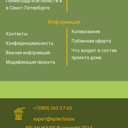
Ленинградской области и
в Санкт-Петербурге
Информация
Копирование
Контакты
Публичная оферта
Конфиденциальность
Что входит в состав
Важная информация
проекта дома
Модификация проекта
+7(985) 363-37-65
expert@eplan.house
EPLAN HOUSE © copyright 2014