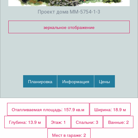
Проект дома MM-5754-1-3
зеркальное отображение
Планировка
Информация
Цены
Отапливаемая площадь: 157.9 кв.м
Ширина: 18.9 м
Глубина: 13.9 м
Этаж: 1
Спальни: 3
Ванные: 2
Мест в гараже: 2