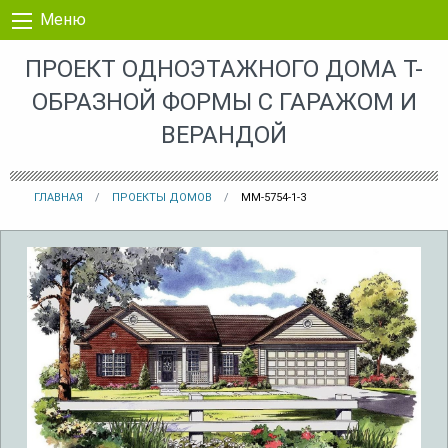
Перейти к контенту
Меню
ПРОЕКТ ОДНОЭТАЖНОГО ДОМА Т-
ОБРАЗНОЙ ФОРМЫ С ГАРАЖОМ И
ВЕРАНДОЙ
ГЛАВНАЯ
ПРОЕКТЫ ДОМОВ
MM-5754-1-3