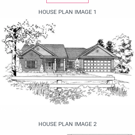
HOUSE PLAN IMAGE 1
Уютный дом
HOUSE PLAN IMAGE 2