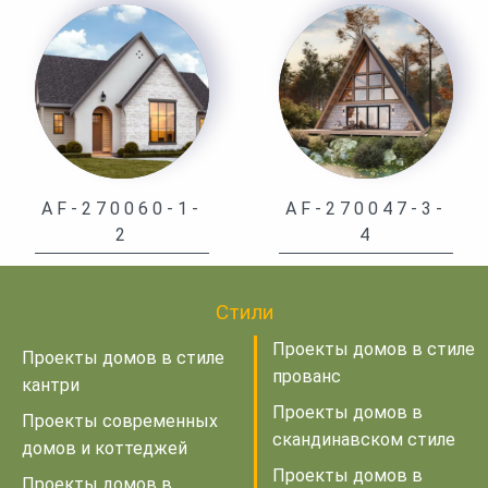
AF-270060-1-
AF-270047-3-
2
4
Стили
Проекты домов в стиле
Проекты домов в стиле
прованс
кантри
Проекты домов в
Проекты современных
скандинавском стиле
домов и коттеджей
Проекты домов в
Проекты домов в