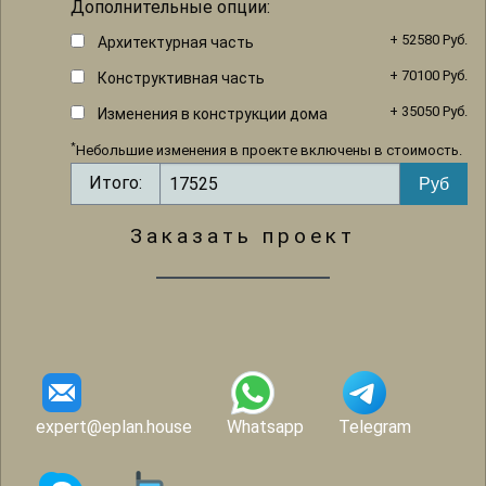
Дополнительные опции:
+ 52580 Руб.
Архитектурная часть
+ 70100 Руб.
Конструктивная часть
+ 35050 Руб.
Изменения в конструкции дома
*
Небольшие изменения в проекте включены в стоимость.
Итого:
Заказать проект
expert@eplan.house
Whatsapp
Telegram