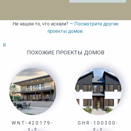
Не нашли то, что искали? —
Посмотрите другие
проекты домов.
R
ПОХОЖИЕ ПРОЕКТЫ ДОМОВ
WNT-420179-
GHR-100300-
1-2
2-2