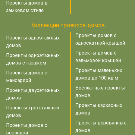
Проекты домов в
замковом стиле
Коллекции проектов домов
Проекты домов с
Проекты одноэтажных
односкатной крышей
домов
Проекты домов с
Проекты одноэтажных
вальмовой крышей
домов с гаражом
Проекты маленьких
Проекты домов с
домов до 100 кв.м
мансардой
Бесплатные проекты
Проекты двухэтажных
домов
домов
Проекты каркасных
Проекты трёхэтажных
домов
домов
Проекты деревянных
Проекты домов с
домов
верандой