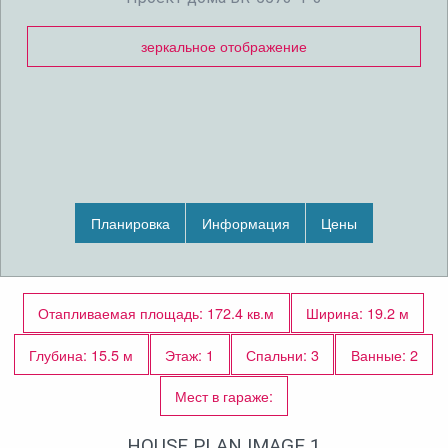
зеркальное отображение
Планировка
Информация
Цены
Отапливаемая площадь: 172.4 кв.м
Ширина: 19.2 м
Глубина: 15.5 м
Этаж: 1
Спальни: 3
Ванные: 2
Мест в гараже:
HOUSE PLAN IMAGE 1