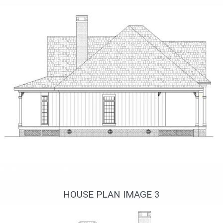
Комфортный дом
HOUSE PLAN IMAGE 3