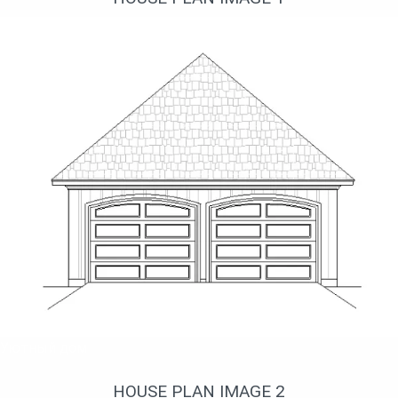
Уютный дом
HOUSE PLAN IMAGE 2