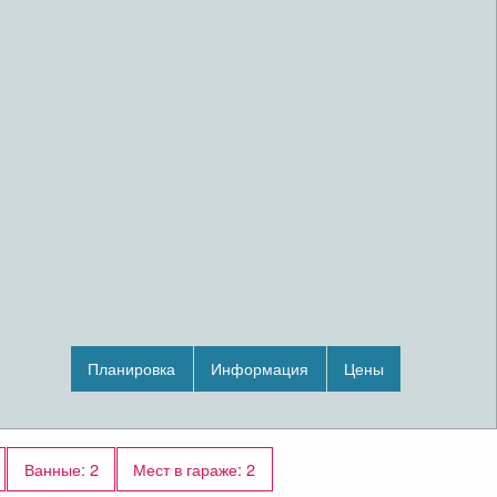
Планировка
Информация
Цены
Ванные: 2
Мест в гараже: 2