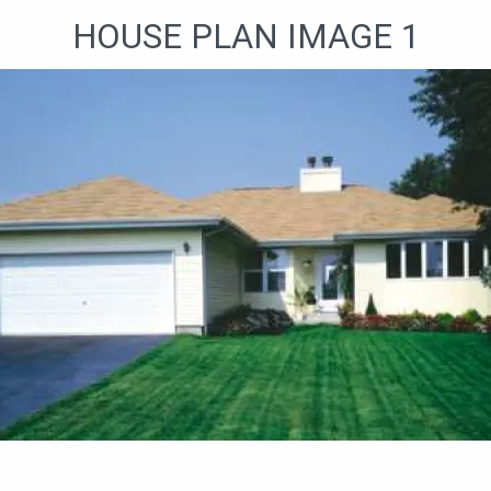
HOUSE PLAN IMAGE 1