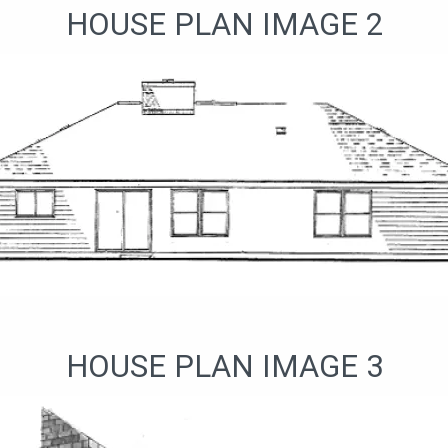
HOUSE PLAN IMAGE 2
HOUSE PLAN IMAGE 3