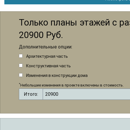
Только планы этажей с р
20900
Руб.
Дополнительные опции:
Архитектурная часть
Конструктивная часть
Изменения в конструкции дома
*
Небольшие изменения в проекте включены в стоимость.
Итого: