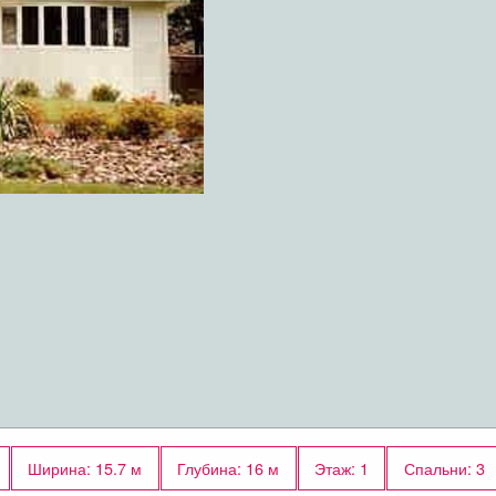
Ширина: 15.7 м
Глубина: 16 м
Этаж: 1
Спальни: 3