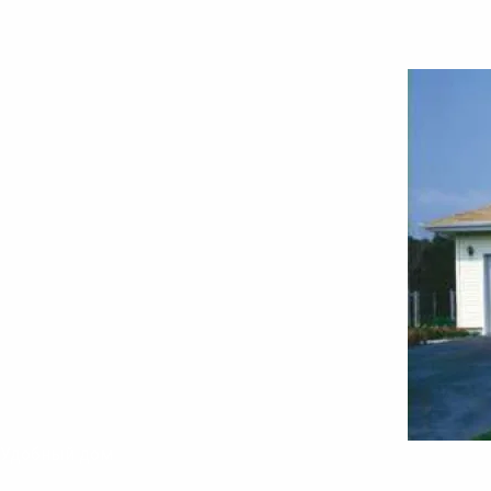
Удобный дом