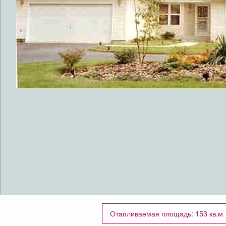
Отапливаемая площадь: 153 кв.м