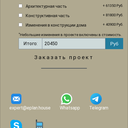
+ 61350 Руб.
Архитектурная часть
+ 81800 Руб.
Конструктивная часть
+ 40900 Руб.
Изменения в конструкции дома
*
Небольшие изменения в проекте включены в стоимость.
Итого:
Заказать проект
expert@eplan.house
Whatsapp
Telegram