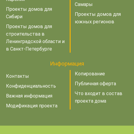
Самары
Проекты домов для
Проекты домов для
Сибири
южных регионов
Проекты домов для
строительства в
Ленинградской области и
в Санкт-Петербурге
Информация
Копирование
Контакты
Публичная оферта
Конфиденциальность
Что входит в состав
Важная информация
проекта дома
Модификация проекта