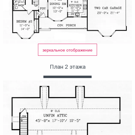
зеркальное отображение
План 2 этажа