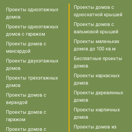
Проекты домов с
Проекты одноэтажных
односкатной крышей
домов
Проекты домов с
Проекты одноэтажных
вальмовой крышей
домов с гаражом
Проекты маленьких
Проекты домов с
домов до 100 кв.м
мансардой
Бесплатные проекты
Проекты двухэтажных
домов
домов
Проекты каркасных
Проекты трёхэтажных
домов
домов
Проекты деревянных
Проекты домов с
домов
верандой
Проекты кирпичных
Проекты домов с
домов
гаражом
Проекты домов из
Проекты домов с