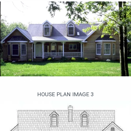
Красивый дом
HOUSE PLAN IMAGE 3