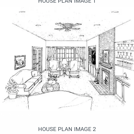
HOUSE PLAN IMAGE 1
Удобный дом
HOUSE PLAN IMAGE 2