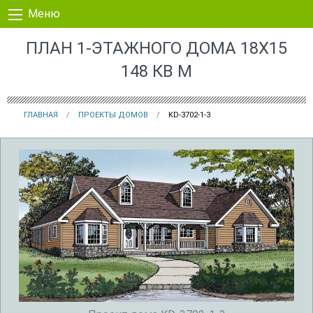
Перейти к контенту
Меню
ПЛАН 1-ЭТАЖНОГО ДОМА 18X15
148 КВ М
ГЛАВНАЯ
ПРОЕКТЫ ДОМОВ
KD-3702-1-3