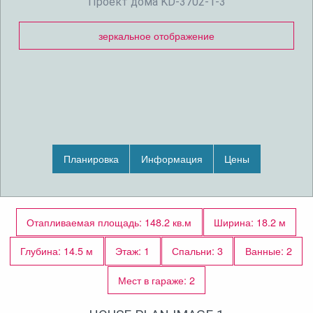
Проект дома KD-3702-1-3
зеркальное отображение
Планировка
Информация
Цены
Отапливаемая площадь: 148.2 кв.м
Ширина: 18.2 м
Глубина: 14.5 м
Этаж: 1
Спальни: 3
Ванные: 2
Мест в гараже: 2