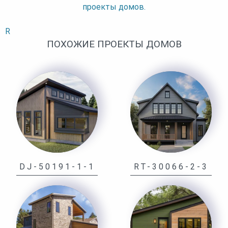
проекты домов.
R
ПОХОЖИЕ ПРОЕКТЫ ДОМОВ
DJ-50191-1-1
RT-30066-2-3