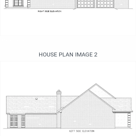
Вид справа
HOUSE PLAN IMAGE 2