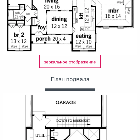
зеркальное отображение
План подвала