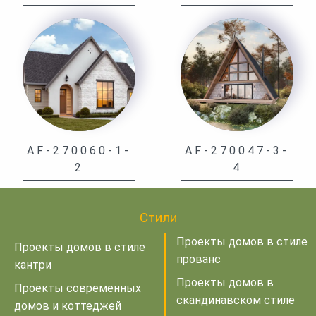
AF-270060-1-
AF-270047-3-
2
4
Стили
Проекты домов в стиле
Проекты домов в стиле
прованс
кантри
Проекты домов в
Проекты современных
скандинавском стиле
домов и коттеджей