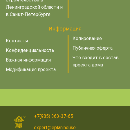
Ленинградской области и
в Санкт-Петербурге
Информация
Копирование
Контакты
Публичная оферта
Конфиденциальность
Что входит в состав
Важная информация
проекта дома
Модификация проекта
+7(985) 363-37-65
expert@eplan.house