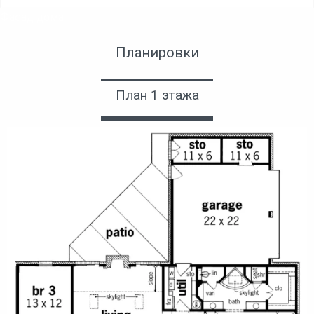
Фасад дома
Планировки
План 1 этажа