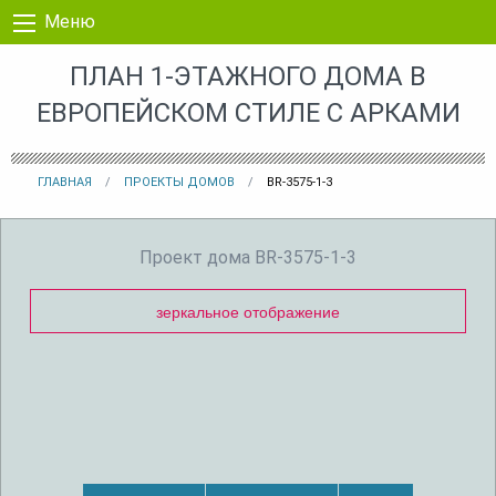
Перейти к контенту
Меню
ПЛАН 1-ЭТАЖНОГО ДОМА В
ЕВРОПЕЙСКОМ СТИЛЕ С АРКАМИ
ГЛАВНАЯ
ПРОЕКТЫ ДОМОВ
BR-3575-1-3
Проект дома BR-3575-1-3
зеркальное отображение