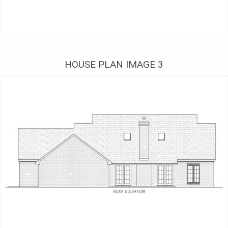
Красивый дом
HOUSE PLAN IMAGE 3