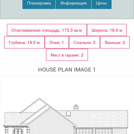
Планировка
Информация
Цены
Отапливаемая площадь: 173.3 кв.м
Ширина: 18.9 м
Глубина: 19.5 м
Этаж: 1
Спальни: 3
Ванные: 2
Мест в гараже: 2
HOUSE PLAN IMAGE 1