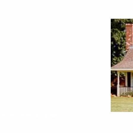
Проект каркасного дома