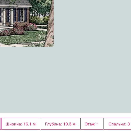
Ширина: 16.1 м
Глубина: 19.3 м
Этаж: 1
Спальни: 3