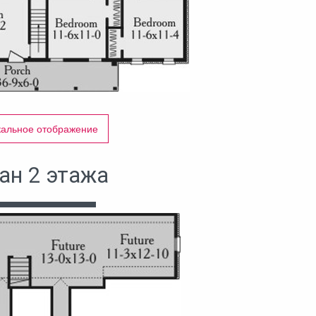
кальное отображение
ан 2 этажа