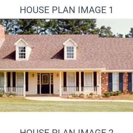
HOUSE PLAN IMAGE 1
HOUSE PLAN IMAGE 2