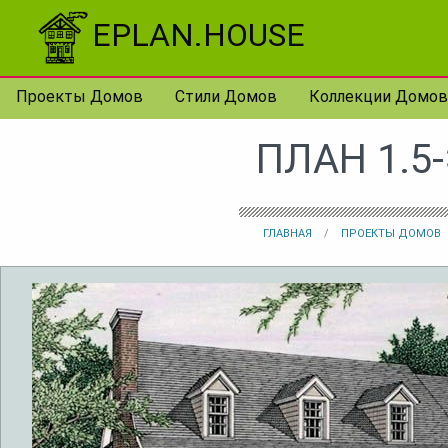
Перейти к контенту
EPLAN.HOUSE
Проекты Домов
Стили Домов
Коллекции Домов
ПЛАН 1.5
ГЛАВНАЯ
ПРОЕКТЫ ДОМОВ