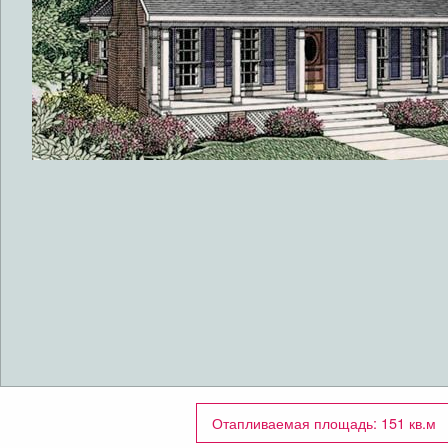
Отапливаемая площадь: 151 кв.м