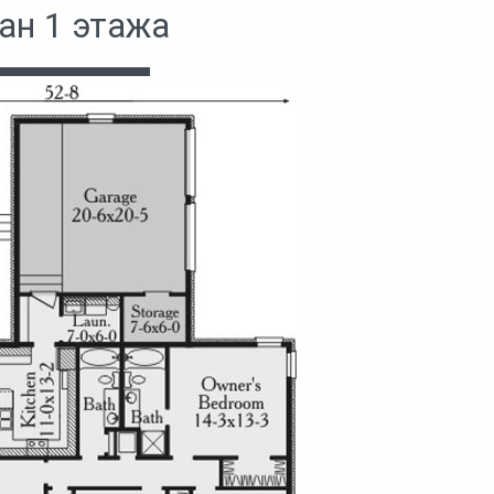
ан 1 этажа