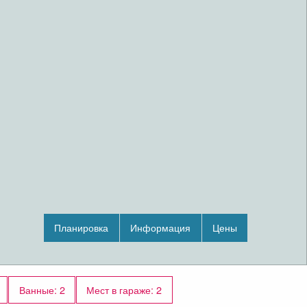
Планировка
Информация
Цены
Ванные: 2
Мест в гараже: 2