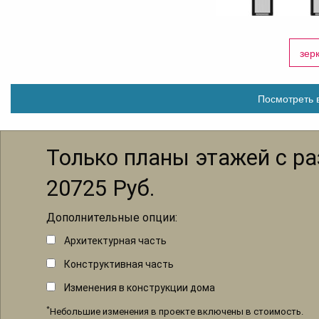
зер
Посмотреть в
Только планы этажей с р
20725
Руб.
Дополнительные опции:
Архитектурная часть
Конструктивная часть
Изменения в конструкции дома
*
Небольшие изменения в проекте включены в стоимость.