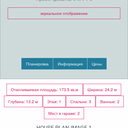
зеркальное отображение
Планировка
Информация
Цены
Отапливаемая площадь: 173.5 кв.м
Ширина: 24.2 м
Глубина: 13.2 м
Этаж: 1
Спальни: 3
Ванные: 2
Мест в гараже: 2
HOUSE PLAN IMAGE 1