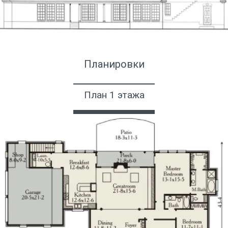
Красивый дом
Планировки
План 1 этажа