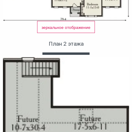
зеркальное отображение
План 2 этажа