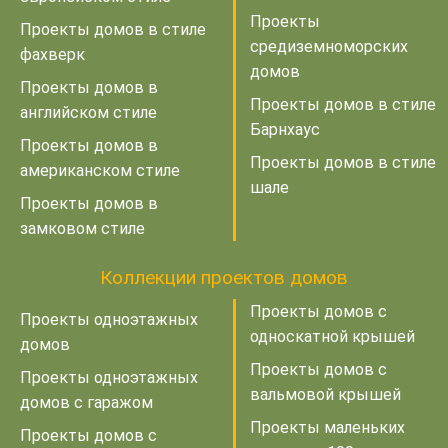
Проекты
Проекты домов в стиле
средиземноморских
фахверк
домов
Проекты домов в
Проекты домов в стиле
английском стиле
Барнхаус
Проекты домов в
Проекты домов в стиле
американском стиле
шале
Проекты домов в
замковом стиле
Коллекции проектов домов
Проекты домов с
Проекты одноэтажных
односкатной крышей
домов
Проекты домов с
Проекты одноэтажных
вальмовой крышей
домов с гаражом
Проекты маленьких
Проекты домов с