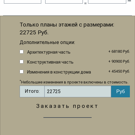
=
Только планы этажей с размерами:
22725
Руб.
Дополнительные опции:
+ 68180 Руб.
Архитектурная часть
+ 90900 Руб.
Конструктивная часть
+ 45450 Руб.
Изменения в конструкции дома
*
Небольшие изменения в проекте включены в стоимость.
Итого:
Заказать проект