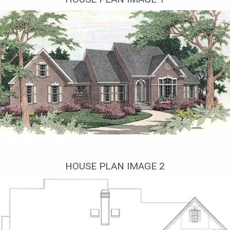
Хорошая планировка
HOUSE PLAN IMAGE 2