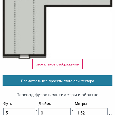
зеркальное отображение
Посмотреть все проекты этого архитектора
Перевод футов в сантиметры и обратно
Футы
Дюймы
Метры
'
"
м