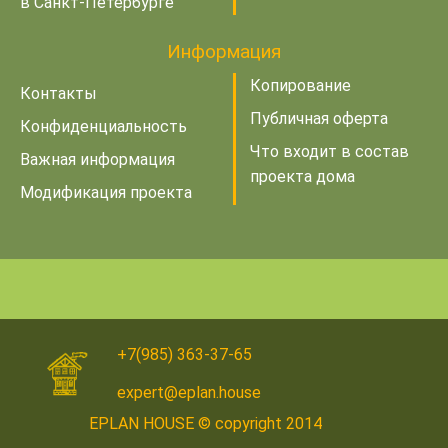
в Санкт-Петербурге
Информация
Копирование
Контакты
Публичная оферта
Конфиденциальность
Что входит в состав
Важная информация
проекта дома
Модификация проекта
+7(985) 363-37-65
expert@eplan.house
EPLAN HOUSE © copyright 2014