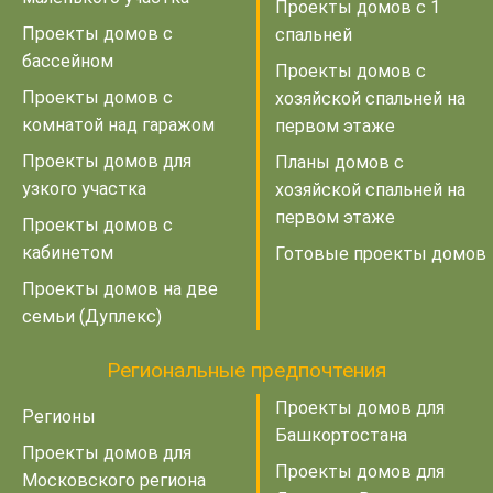
Проекты домов с 1
Проекты домов с
спальней
бассейном
Проекты домов с
Проекты домов с
хозяйской спальней на
комнатой над гаражом
первом этаже
Проекты домов для
Планы домов с
узкого участка
хозяйской спальней на
первом этаже
Проекты домов с
кабинетом
Готовые проекты домов
Проекты домов на две
семьи (Дуплекс)
Региональные предпочтения
Проекты домов для
Регионы
Башкортостана
Проекты домов для
Проекты домов для
Московского региона