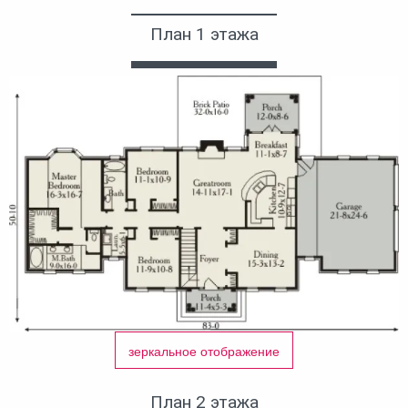
План 1 этажа
зеркальное отображение
План 2 этажа