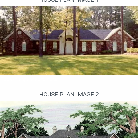
Проект каркасного дома
HOUSE PLAN IMAGE 2