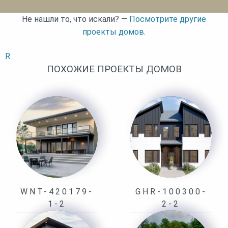
Не нашли то, что искали? —
Посмотрите другие
проекты домов.
R
ПОХОЖИЕ ПРОЕКТЫ ДОМОВ
WNT-420179-
GHR-100300-
1-2
2-2