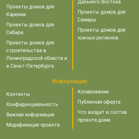
Дальнего Востока
Проекты домов для
Проекты домов для
Карелии
Самары
Проекты домов для
Проекты домов для
Сибири
южных регионов
Проекты домов для
строительства в
Ленинградской области и
в Санкт-Петербурге
Информация
Копирование
Контакты
Публичная оферта
Конфиденциальность
Что входит в состав
Важная информация
проекта дома
Модификация проекта