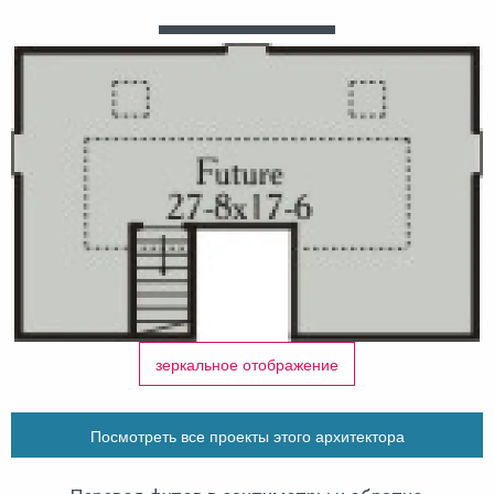
зеркальное отображение
Посмотреть все проекты этого архитектора