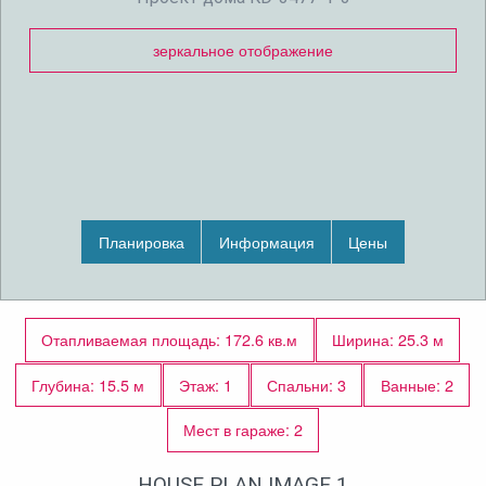
зеркальное отображение
Планировка
Информация
Цены
Отапливаемая площадь: 172.6 кв.м
Ширина: 25.3 м
Глубина: 15.5 м
Этаж: 1
Спальни: 3
Ванные: 2
Мест в гараже: 2
HOUSE PLAN IMAGE 1