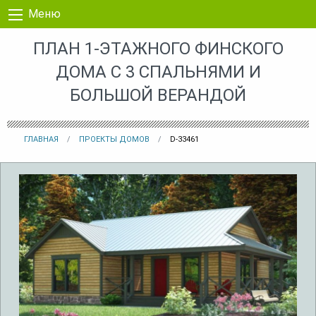
Перейти к контенту
Меню
ПЛАН 1-ЭТАЖНОГО ФИНСКОГО
ДОМА С 3 СПАЛЬНЯМИ И
БОЛЬШОЙ ВЕРАНДОЙ
ГЛАВНАЯ
ПРОЕКТЫ ДОМОВ
D-33461