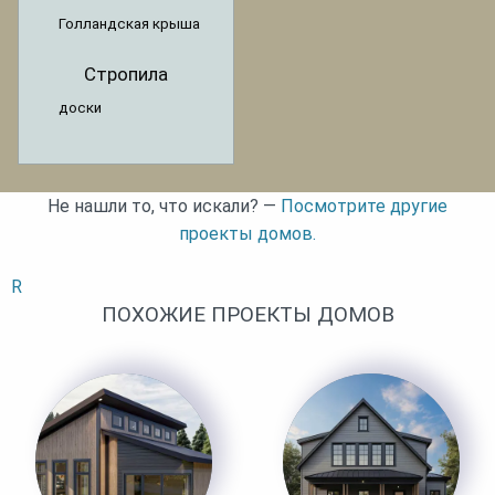
Голландская крыша
Стропила
доски
Не нашли то, что искали? —
Посмотрите другие
проекты домов.
R
ПОХОЖИЕ ПРОЕКТЫ ДОМОВ