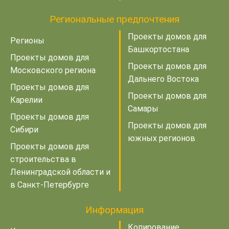
Региональные предпочтения
Проекты домов для
Регионы
Башкортостана
Проекты домов для
Проекты домов для
Московского региона
Дальнего Востока
Проекты домов для
Проекты домов для
Карелии
Самары
Проекты домов для
Проекты домов для
Сибири
южных регионов
Проекты домов для
строительства в
Ленинградской области и
в Санкт-Петербурге
Информация
Копирование