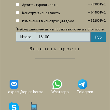
+ 48300 Руб.
Архитектурная часть
+ 64400 Руб.
Конструктивная часть
+ 32200 Руб.
Изменения в конструкции дома
*
Небольшие изменения в проекте включены в стоимость.
Итого:
Заказать проект
expert@eplan.house
Whatsapp
Telegram