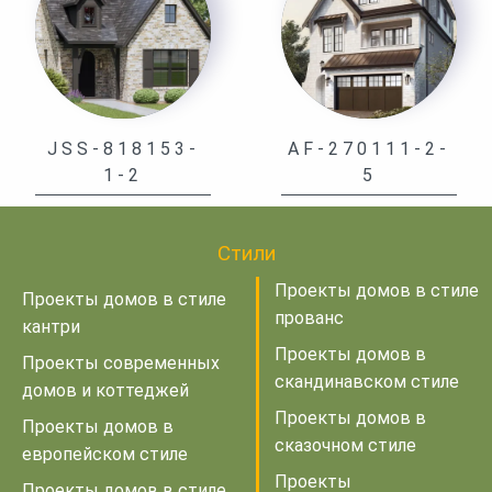
JSS-818153-
AF-270111-2-
1-2
5
Стили
Проекты домов в стиле
Проекты домов в стиле
прованс
кантри
Проекты домов в
Проекты современных
скандинавском стиле
домов и коттеджей
Проекты домов в
Проекты домов в
сказочном стиле
европейском стиле
Проекты
Проекты домов в стиле