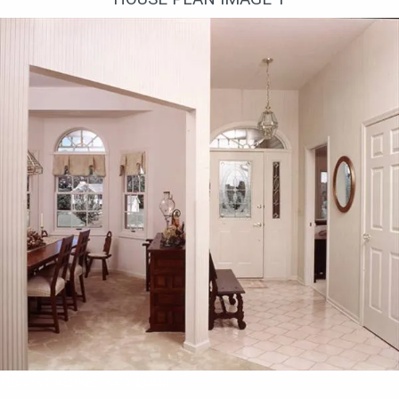
Проект каркасного дома