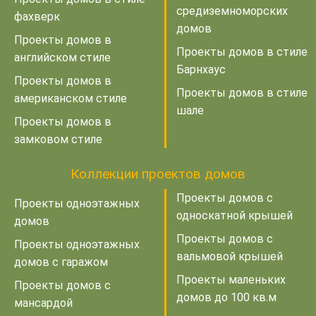
средиземноморских
фахверк
домов
Проекты домов в
Проекты домов в стиле
английском стиле
Барнхаус
Проекты домов в
Проекты домов в стиле
американском стиле
шале
Проекты домов в
замковом стиле
Коллекции проектов домов
Проекты домов с
Проекты одноэтажных
односкатной крышей
домов
Проекты домов с
Проекты одноэтажных
вальмовой крышей
домов с гаражом
Проекты маленьких
Проекты домов с
домов до 100 кв.м
мансардой