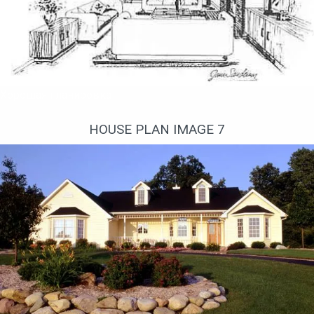
Хорошая планировка
HOUSE PLAN IMAGE 7