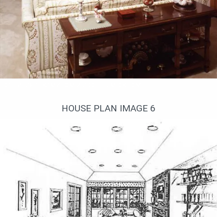
Гостиная с камином и арочным окном
HOUSE PLAN IMAGE 6