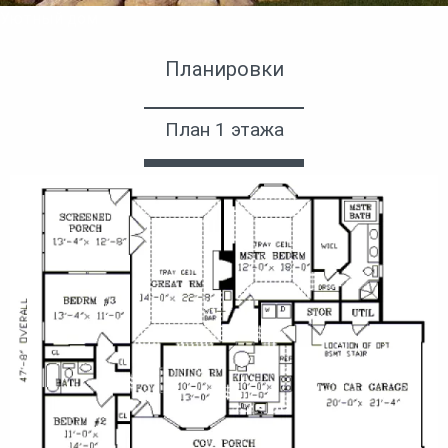
Уютный дом
Планировки
План 1 этажа