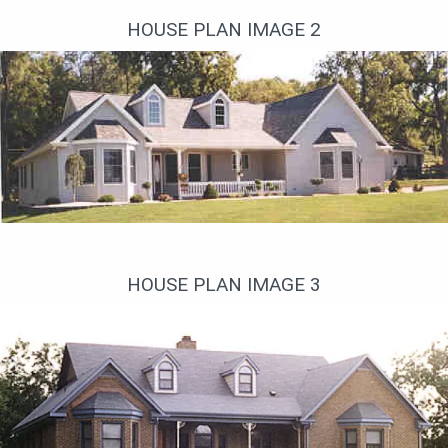
HOUSE PLAN IMAGE 2
Оштукатуренный дом
HOUSE PLAN IMAGE 3