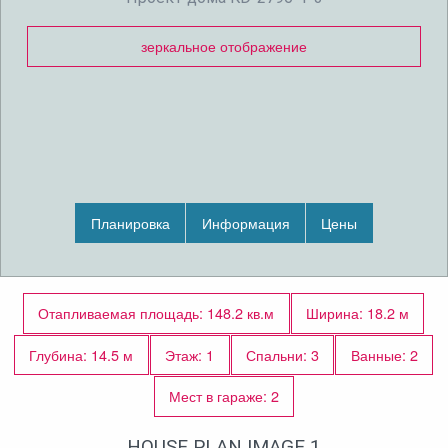
зеркальное отображение
Планировка
Информация
Цены
Отапливаемая площадь: 148.2 кв.м
Ширина: 18.2 м
Глубина: 14.5 м
Этаж: 1
Спальни: 3
Ванные: 2
Мест в гараже: 2
HOUSE PLAN IMAGE 1