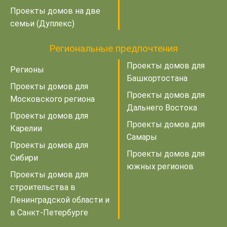
Проекты домов на две
семьи (Дуплекс)
Региональные предпочтения
Проекты домов для
Регионы
Башкортостана
Проекты домов для
Проекты домов для
Московского региона
Дальнего Востока
Проекты домов для
Проекты домов для
Карелии
Самары
Проекты домов для
Проекты домов для
Сибири
южных регионов
Проекты домов для
строительства в
Ленинградской области и
в Санкт-Петербурге