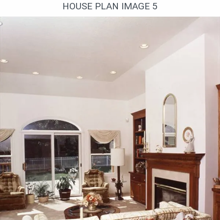
HOUSE PLAN IMAGE 5