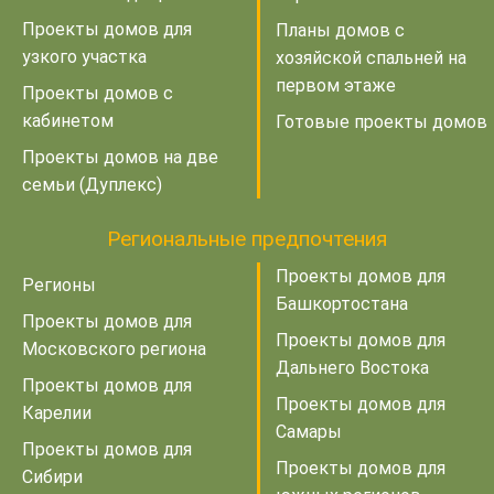
Проекты домов для
Планы домов с
узкого участка
хозяйской спальней на
первом этаже
Проекты домов с
кабинетом
Готовые проекты домов
Проекты домов на две
семьи (Дуплекс)
Региональные предпочтения
Проекты домов для
Регионы
Башкортостана
Проекты домов для
Проекты домов для
Московского региона
Дальнего Востока
Проекты домов для
Проекты домов для
Карелии
Самары
Проекты домов для
Проекты домов для
Сибири