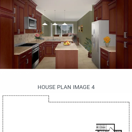
Уютный дом
HOUSE PLAN IMAGE 4