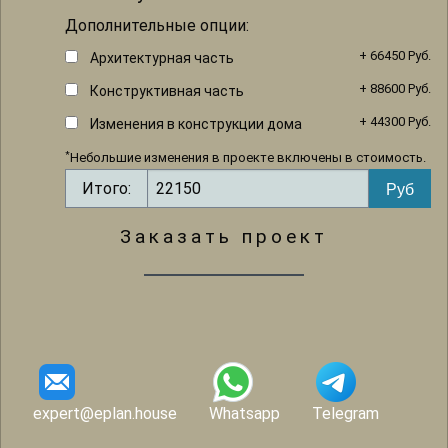
Дополнительные опции:
+ 66450 Руб.
Архитектурная часть
+ 88600 Руб.
Конструктивная часть
+ 44300 Руб.
Изменения в конструкции дома
*
Небольшие изменения в проекте включены в стоимость.
Итого:
Заказать проект
expert@eplan.house
Whatsapp
Telegram