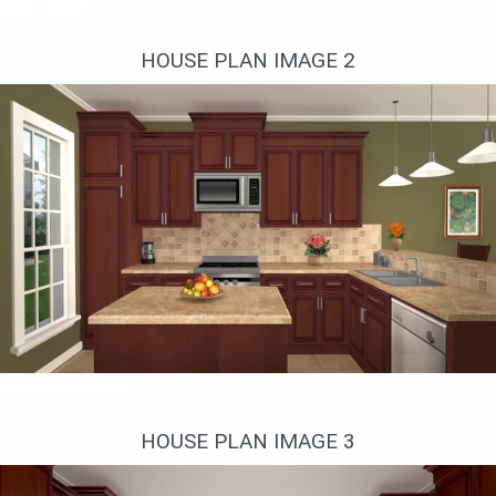
Вид сзади
HOUSE PLAN IMAGE 2
Красивый дом
HOUSE PLAN IMAGE 3