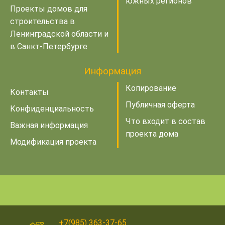
южных регионов
Проекты домов для
строительства в
Ленинградской области и
в Санкт-Петербурге
Информация
Копирование
Контакты
Публичная оферта
Конфиденциальность
Что входит в состав
Важная информация
проекта дома
Модификация проекта
+7(985) 363-37-65