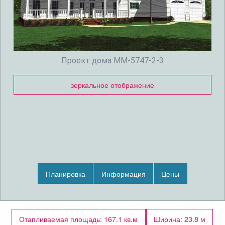
Проект дома MM-5747-2-3
зеркальное отображение
Планировка
Информация
Цены
Отапливаемая площадь: 167.1 кв.м
Ширина: 23.8 м