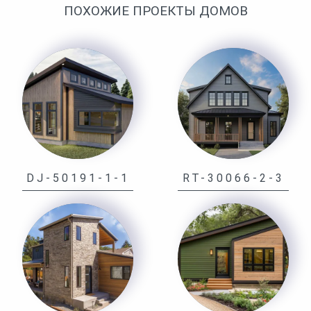
ПОХОЖИЕ ПРОЕКТЫ ДОМОВ
DJ-50191-1-1
RT-30066-2-3