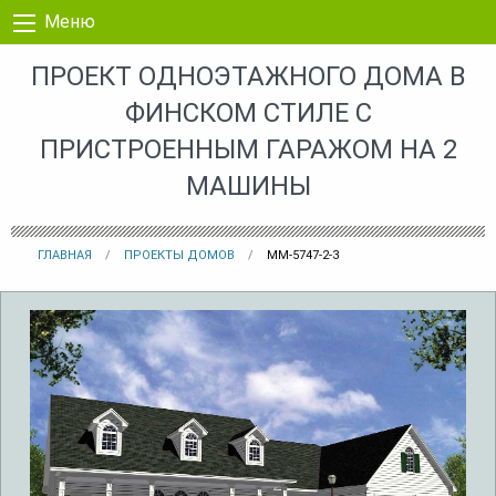
Перейти к контенту
Меню
ПРОЕКТ ОДНОЭТАЖНОГО ДОМА В
ФИНСКОМ СТИЛЕ С
ПРИСТРОЕННЫМ ГАРАЖОМ НА 2
МАШИНЫ
ГЛАВНАЯ
ПРОЕКТЫ ДОМОВ
MM-5747-2-3