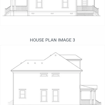
Вид слева
HOUSE PLAN IMAGE 3