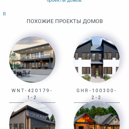
проекты домов.
R
ПОХОЖИЕ ПРОЕКТЫ ДОМОВ
WNT-420179-
GHR-100300-
1-2
2-2