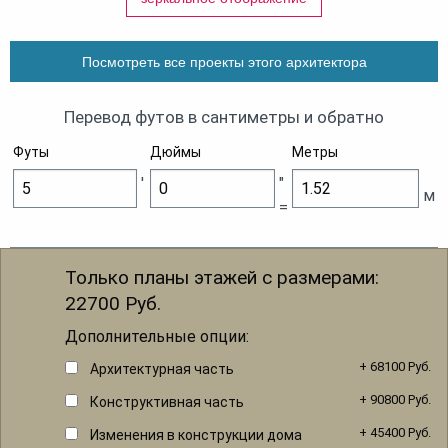
Посмотреть все проекты этого архитектора
Перевод футов в сантиметры и обратно
Футы
Дюймы
Метры
'
"
м
=
Только планы этажей с размерами:
22700
Руб.
Дополнительные опции:
+ 68100 Руб.
Архитектурная часть
+ 90800 Руб.
Конструктивная часть
+ 45400 Руб.
Изменения в конструкции дома