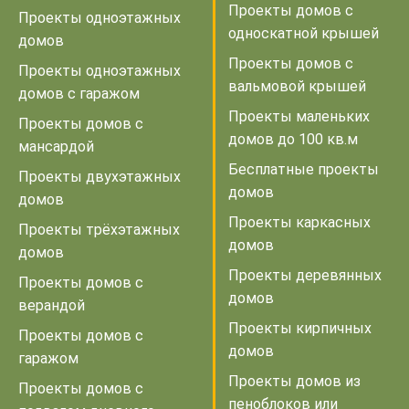
Проекты домов с
Проекты одноэтажных
односкатной крышей
домов
Проекты домов с
Проекты одноэтажных
вальмовой крышей
домов с гаражом
Проекты маленьких
Проекты домов с
домов до 100 кв.м
мансардой
Бесплатные проекты
Проекты двухэтажных
домов
домов
Проекты каркасных
Проекты трёхэтажных
домов
домов
Проекты деревянных
Проекты домов с
домов
верандой
Проекты кирпичных
Проекты домов с
домов
гаражом
Проекты домов из
Проекты домов с
пеноблоков или