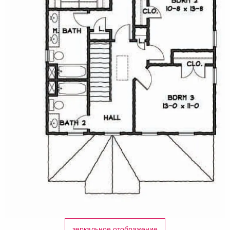
зеркальное отображение