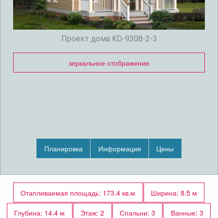
Проект дома KD-9308-2-3
зеркальное отображение
Планировка
Информация
Цены
Отапливаемая площадь: 173.4 кв.м
Ширина: 8.5 м
Глубина: 14.4 м
Этаж: 2
Спальни: 3
Ванные: 3