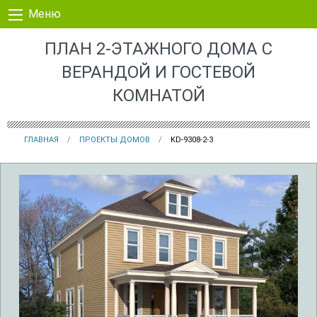
Перейти к контенту
Меню
ПЛАН 2-ЭТАЖНОГО ДОМА С
ВЕРАНДОЙ И ГОСТЕВОЙ
КОМНАТОЙ
ГЛАВНАЯ
ПРОЕКТЫ ДОМОВ
KD-9308-2-3