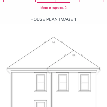
Мест в гараже: 2
HOUSE PLAN IMAGE 1