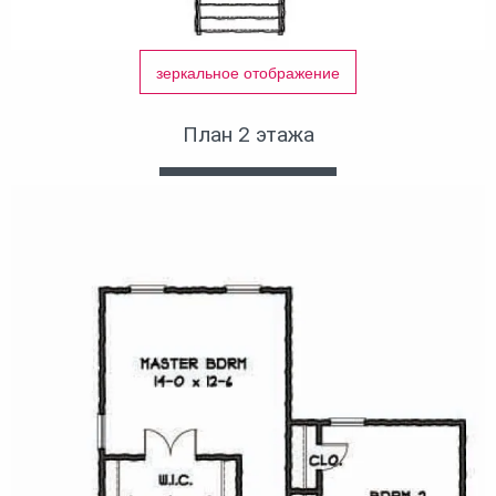
зеркальное отображение
План 2 этажа