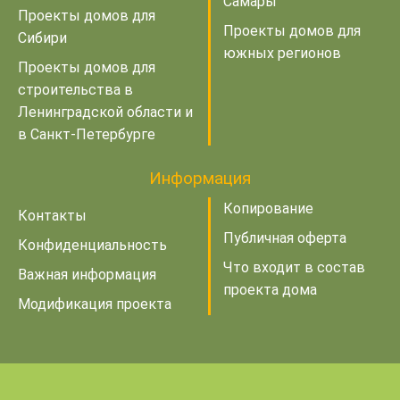
Самары
Проекты домов для
Проекты домов для
Сибири
южных регионов
Проекты домов для
строительства в
Ленинградской области и
в Санкт-Петербурге
Информация
Копирование
Контакты
Публичная оферта
Конфиденциальность
Что входит в состав
Важная информация
проекта дома
Модификация проекта