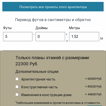
Посмотреть все проекты этого архитектора
Перевод футов в сантиметры и обратно
Футы
Дюймы
Метры
'
"
м
=
Только планы этажей с размерами:
22300
Руб.
Дополнительные опции:
+ 66900 Руб.
Архитектурная часть
+ 89200 Руб.
Конструктивная часть
+ 44600 Руб.
Изменения в конструкции дома
*
Небольшие изменения в проекте включены в стоимость.