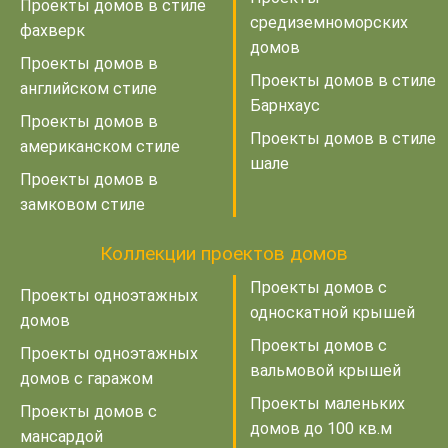
Проекты домов в стиле
средиземноморских
фахверк
домов
Проекты домов в
Проекты домов в стиле
английском стиле
Барнхаус
Проекты домов в
Проекты домов в стиле
американском стиле
шале
Проекты домов в
замковом стиле
Коллекции проектов домов
Проекты домов с
Проекты одноэтажных
односкатной крышей
домов
Проекты домов с
Проекты одноэтажных
вальмовой крышей
домов с гаражом
Проекты маленьких
Проекты домов с
домов до 100 кв.м
мансардой