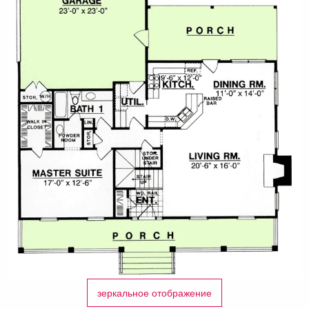
зеркальное отображение