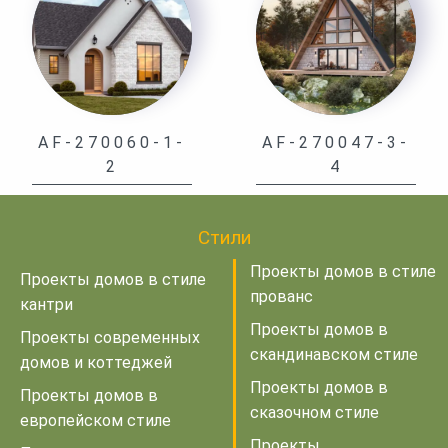
AF-270060-1-
AF-270047-3-
2
4
Стили
Проекты домов в стиле
Проекты домов в стиле
прованс
кантри
Проекты домов в
Проекты современных
скандинавском стиле
домов и коттеджей
Проекты домов в
Проекты домов в
сказочном стиле
европейском стиле
Проекты