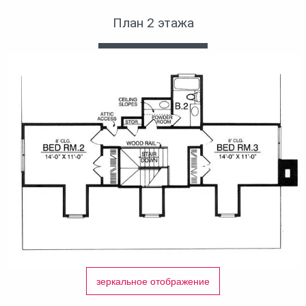
План 2 этажа
зеркальное отображение