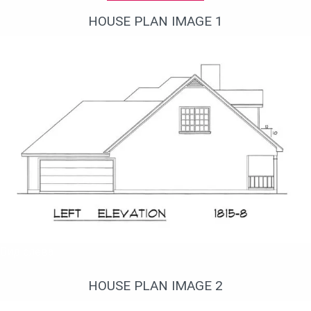
HOUSE PLAN IMAGE 1
Вид слева
HOUSE PLAN IMAGE 2