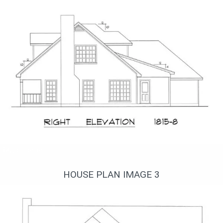
Вид справа
HOUSE PLAN IMAGE 3