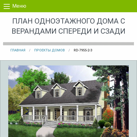
Перейти к контенту
Меню
ПЛАН ОДНОЭТАЖНОГО ДОМА С
ВЕРАНДАМИ СПЕРЕДИ И СЗАДИ
ГЛАВНАЯ
ПРОЕКТЫ ДОМОВ
RD-7955-2-3