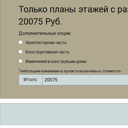
Только планы этажей с р
20075
Руб.
Дополнительные опции:
Архитектурная часть
Конструктивная часть
Изменения в конструкции дома
*
Небольшие изменения в проекте включены в стоимость.
Итого: