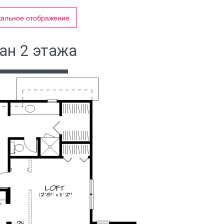
кальное отображение
ан 2 этажа