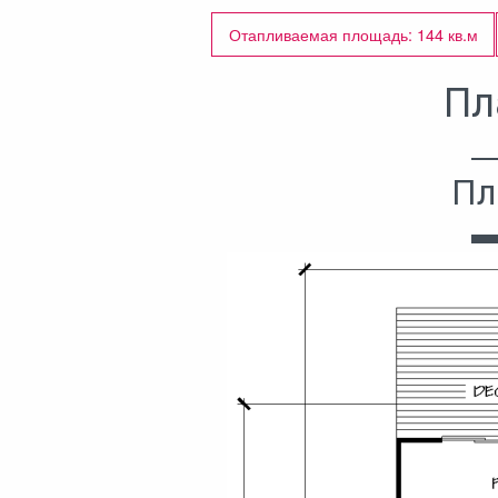
Отапливаемая площадь: 144 кв.м
Пл
Пл