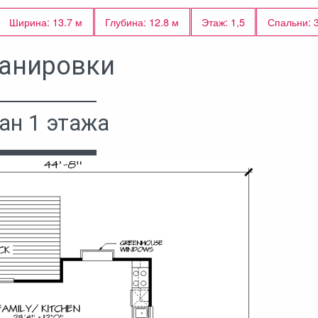
Ширина: 13.7 м
Глубина: 12.8 м
Этаж: 1,5
Спальни: 
анировки
ан 1 этажа