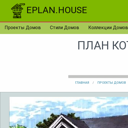
Перейти к контенту
EPLAN.HOUSE
Проекты Домов
Стили Домов
Коллекции Домов
ПЛАН КО
ГЛАВНАЯ
ПРОЕКТЫ ДОМОВ