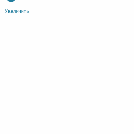
Увеличить