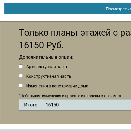
Посмотреть в
Только планы этажей с р
16150
Руб.
Дополнительные опции:
Архитектурная часть
Конструктивная часть
Изменения в конструкции дома
*
Небольшие изменения в проекте включены в стоимость.
Итого: