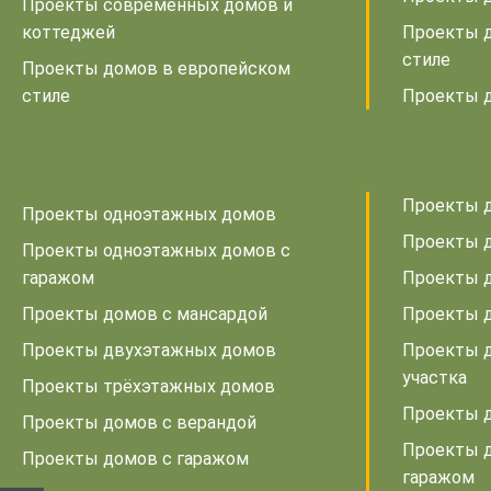
Проекты современных домов и
коттеджей
Проекты 
стиле
Проекты домов в европейском
стиле
Проекты д
Проекты д
Проекты одноэтажных домов
Проекты д
Проекты одноэтажных домов с
гаражом
Проекты д
Проекты домов с мансардой
Проекты 
Проекты двухэтажных домов
Проекты д
участка
Проекты трёхэтажных домов
Проекты д
Проекты домов с верандой
Проекты д
Проекты домов с гаражом
гаражом