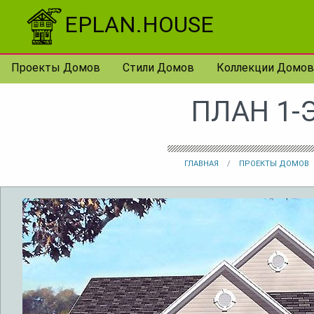
Перейти к контенту
EPLAN.HOUSE
Проекты Домов
Стили Домов
Коллекции Домов
ПЛАН 1-
ГЛАВНАЯ
ПРОЕКТЫ ДОМОВ