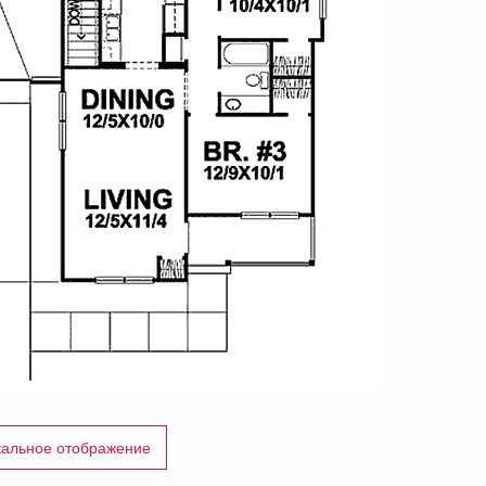
кальное отображение