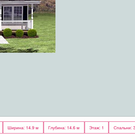
Ширина: 14.9 м
Глубина: 14.6 м
Этаж: 1
Спальни: 