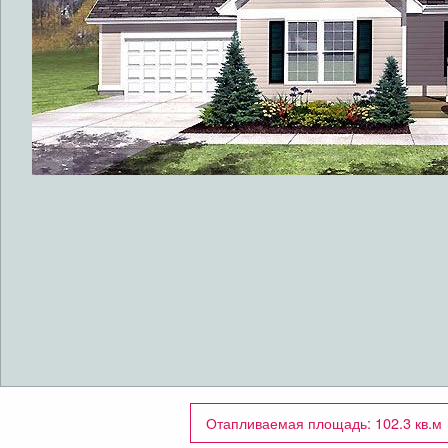
Отапливаемая площадь: 102.3 кв.м