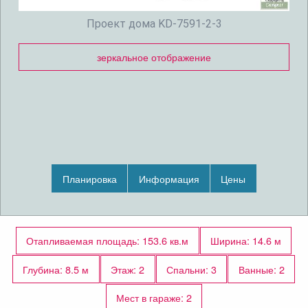
Проект дома KD-7591-2-3
зеркальное отображение
Планировка
Информация
Цены
Отапливаемая площадь: 153.6 кв.м
Ширина: 14.6 м
Глубина: 8.5 м
Этаж: 2
Спальни: 3
Ванные: 2
Мест в гараже: 2