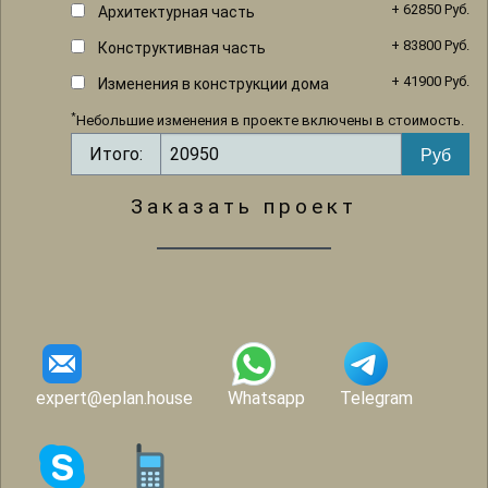
+ 62850 Руб.
Архитектурная часть
+ 83800 Руб.
Конструктивная часть
+ 41900 Руб.
Изменения в конструкции дома
*
Небольшие изменения в проекте включены в стоимость.
Итого:
Заказать проект
expert@eplan.house
Whatsapp
Telegram