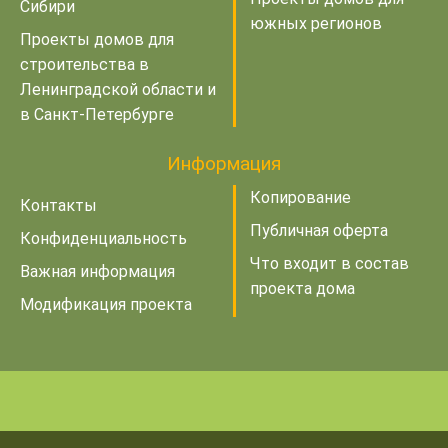
Сибири
южных регионов
Проекты домов для
строительства в
Ленинградской области и
в Санкт-Петербурге
Информация
Копирование
Контакты
Публичная оферта
Конфиденциальность
Что входит в состав
Важная информация
проекта дома
Модификация проекта