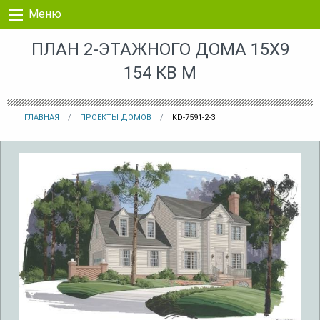
Перейти к контенту
Меню
ПЛАН 2-ЭТАЖНОГО ДОМА 15X9
154 КВ М
ГЛАВНАЯ
ПРОЕКТЫ ДОМОВ
KD-7591-2-3