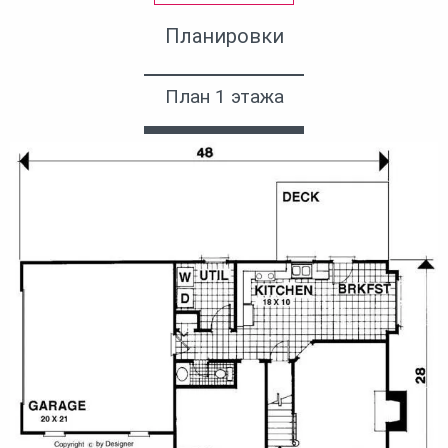
Планировки
План 1 этажа