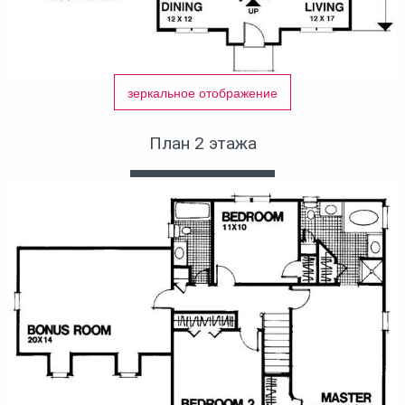
зеркальное отображение
План 2 этажа