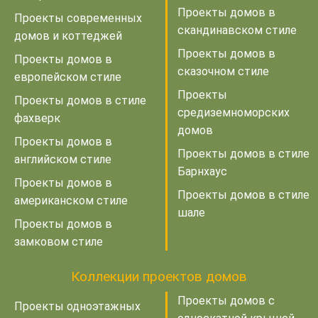
Проекты домов в
Проекты современных
скандинавском стиле
домов и коттеджей
Проекты домов в
Проекты домов в
сказочном стиле
европейском стиле
Проекты
Проекты домов в стиле
средиземноморских
фахверк
домов
Проекты домов в
Проекты домов в стиле
английском стиле
Барнхаус
Проекты домов в
Проекты домов в стиле
американском стиле
шале
Проекты домов в
замковом стиле
Коллекции проектов домов
Проекты домов с
Проекты одноэтажных