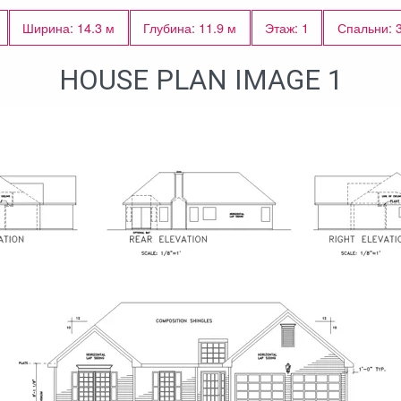
Ширина: 14.3 м
Глубина: 11.9 м
Этаж: 1
Спальни: 
HOUSE PLAN IMAGE 1