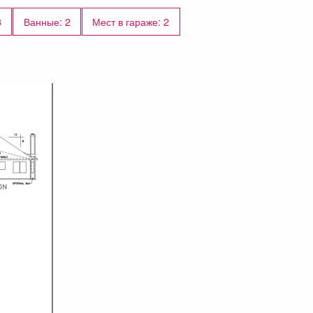
3
Ванные: 2
Мест в гараже: 2