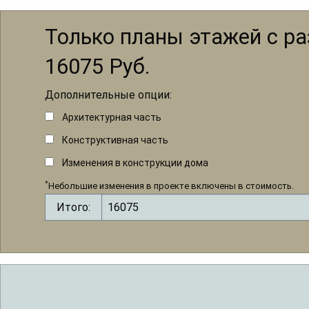
Только планы этажей с р
16075
Руб.
Дополнительные опции:
Архитектурная часть
Конструктивная часть
Изменения в конструкции дома
*
Небольшие изменения в проекте включены в стоимость.
Итого: