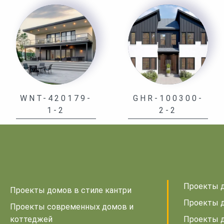
WNT-420179-
GHR-100300-
1-2
2-2
Проекты д
Проекты домов в стиле кантри
Проекты д
Проекты современных домов и
коттеджей
Проекты 