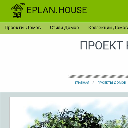
Перейти к контенту
EPLAN.HOUSE
Проекты Домов
Стили Домов
Коллекции Домов
ПРОЕКТ
ГЛАВНАЯ
ПРОЕКТЫ ДОМОВ