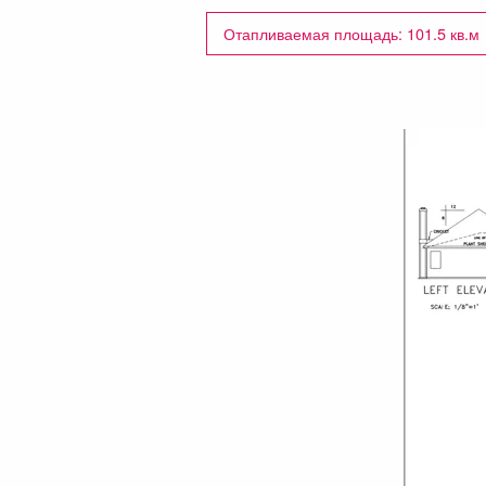
Отапливаемая площадь: 101.5 кв.м