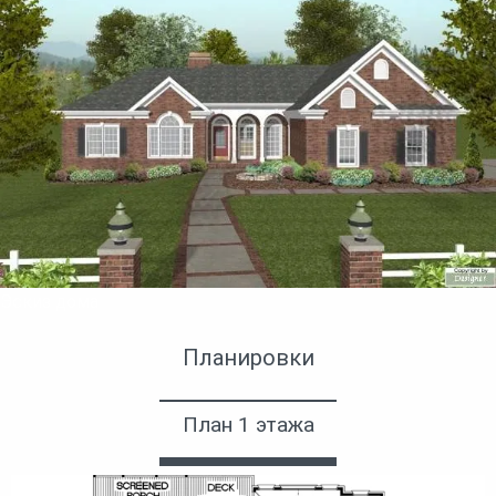
Эскиз дома
Планировки
План 1 этажа