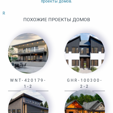
проекты домов.
R
ПОХОЖИЕ ПРОЕКТЫ ДОМОВ
WNT-420179-
GHR-100300-
1-2
2-2