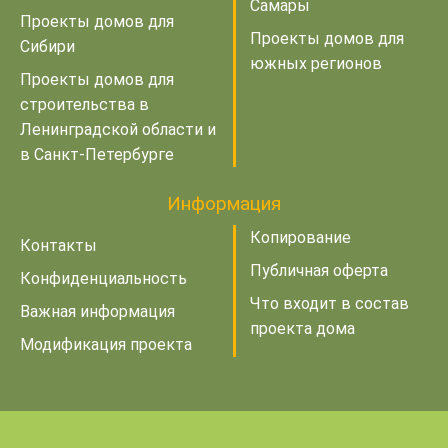
Самары
Проекты домов для
Проекты домов для
Сибири
южных регионов
Проекты домов для
строительства в
Ленинградской области и
в Санкт-Петербурге
Информация
Копирование
Контакты
Публичная оферта
Конфиденциальность
Что входит в состав
Важная информация
проекта дома
Модификация проекта