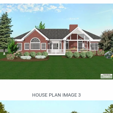
Вид сзади
HOUSE PLAN IMAGE 3