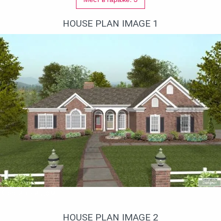
HOUSE PLAN IMAGE 1
Красивый дом
HOUSE PLAN IMAGE 2