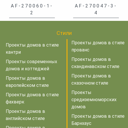
AF-270060-1-
AF-270047-3-
2
4
Стили
Проекты домов в стиле
Проекты домов в стиле
прованс
кантри
Проекты домов в
Проекты современных
скандинавском стиле
домов и коттеджей
Проекты домов в
Проекты домов в
сказочном стиле
европейском стиле
Проекты
Проекты домов в стиле
средиземноморских
фахверк
домов
Проекты домов в
Проекты домов в стиле
английском стиле
Барнхаус
Проекты домов в