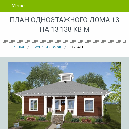
Перейти к контенту
Меню
ПЛАН ОДНОЭТАЖНОГО ДОМА 13
НА 13 138 КВ М
ГЛАВНАЯ
ПРОЕКТЫ ДОМОВ
GA-56641