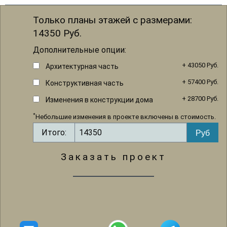
Только планы этажей с размерами:
14350
Руб.
Дополнительные опции:
+ 43050 Руб.
Архитектурная часть
+ 57400 Руб.
Конструктивная часть
+ 28700 Руб.
Изменения в конструкции дома
*
Небольшие изменения в проекте включены в стоимость.
Итого:
Заказать проект