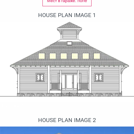
Мест в гараже: none
HOUSE PLAN IMAGE 1
Вид сзади
HOUSE PLAN IMAGE 2