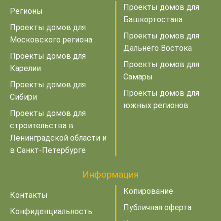
Проекты домов для
Регионы
Башкортостана
Проекты домов для
Проекты домов для
Московского региона
Дальнего Востока
Проекты домов для
Проекты домов для
Карелии
Самары
Проекты домов для
Проекты домов для
Сибири
южных регионов
Проекты домов для
строительства в
Ленинградской области и
в Санкт-Петербурге
Информация
Копирование
Контакты
Публичная оферта
Конфиденциальность