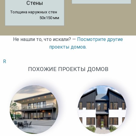
Стены
Толщина наружных стен
50x150 мм
Не нашли то, что искали? —
Посмотрите другие
проекты домов.
R
ПОХОЖИЕ ПРОЕКТЫ ДОМОВ