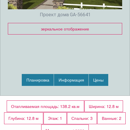
Проект дома GA-56641
зеркальное отображение
Планировка
Информация
Цены
Отапливаемая площадь: 138.2 кв.м
Ширина: 12.8 м
Глубина: 12.8 м
Этаж: 1
Спальни: 3
Ванные: 2