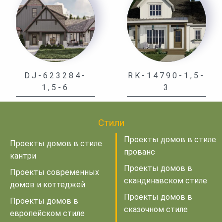
DJ-623284-
RK-14790-1,5-
1,5-6
3
Стили
Проекты домов в стиле
Проекты домов в стиле
прованс
кантри
Проекты домов в
Проекты современных
скандинавском стиле
домов и коттеджей
Проекты домов в
Проекты домов в
сказочном стиле
европейском стиле