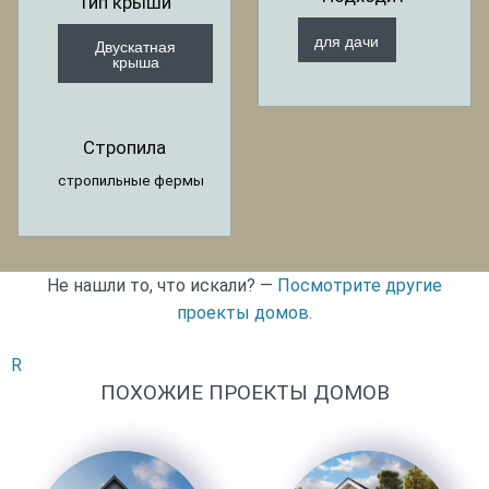
Тип крыши
для дачи
Двускатная
крыша
Стропила
стропильные фермы
Не нашли то, что искали? —
Посмотрите другие
проекты домов.
R
ПОХОЖИЕ ПРОЕКТЫ ДОМОВ