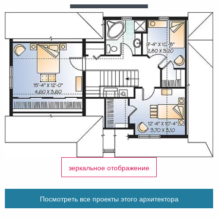
зеркальное отображение
Посмотреть все проекты этого архитектора