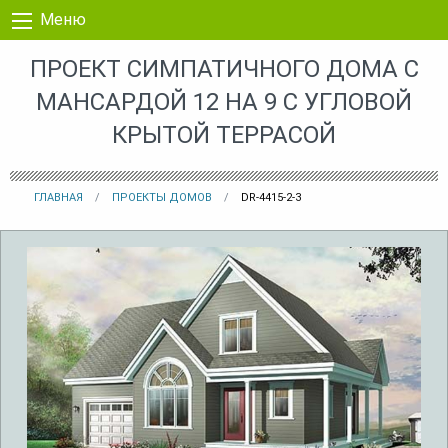
Перейти к контенту
Меню
ПРОЕКТ СИМПАТИЧНОГО ДОМА С
МАНСАРДОЙ 12 НА 9 С УГЛОВОЙ
КРЫТОЙ ТЕРРАСОЙ
ГЛАВНАЯ
ПРОЕКТЫ ДОМОВ
DR-4415-2-3