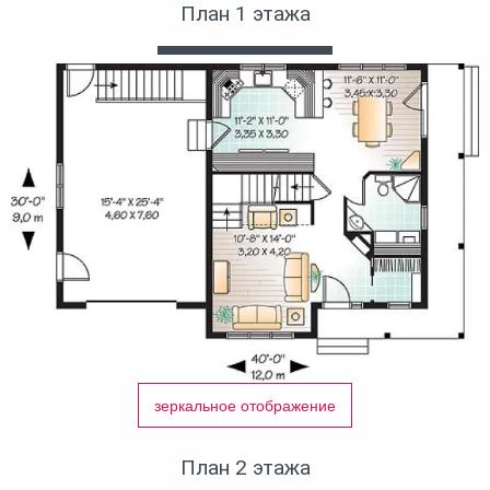
План 1 этажа
зеркальное отображение
План 2 этажа