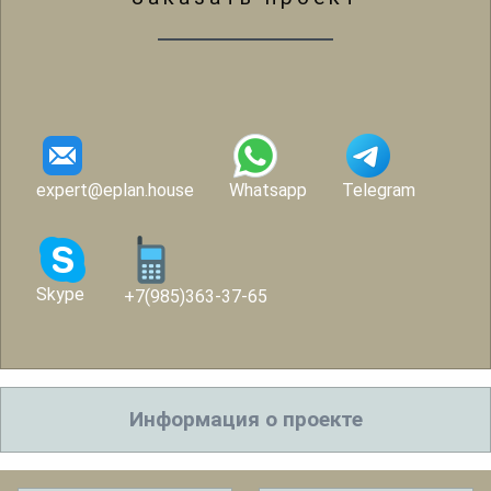
expert@eplan.house
Whatsapp
Telegram
Skype
+7(985)363-37-65
Информация о проекте