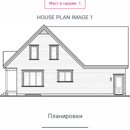
Мест в гараже: 1
HOUSE PLAN IMAGE 1
Вид сзади
Планировки