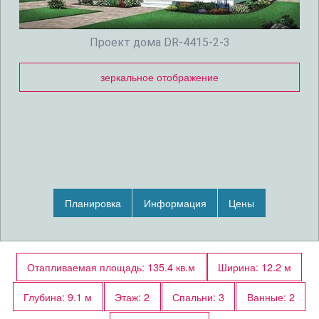
Проект дома DR-4415-2-3
зеркальное отображение
Планировка
Информация
Цены
Отапливаемая площадь: 135.4 кв.м
Ширина: 12.2 м
Глубина: 9.1 м
Этаж: 2
Спальни: 3
Ванные: 2