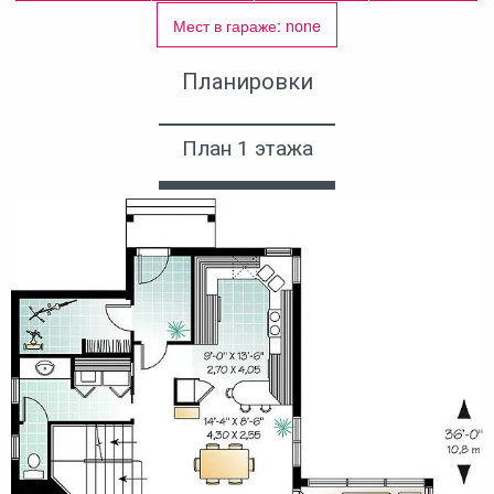
Мест в гараже: none
Планировки
План 1 этажа