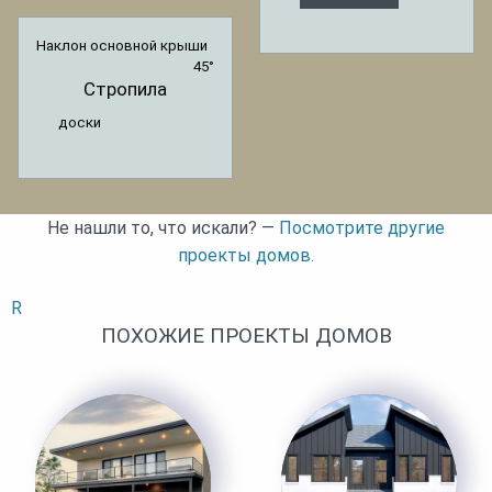
Наклон основной крыши
45°
Стропила
доски
Не нашли то, что искали? —
Посмотрите другие
проекты домов.
R
ПОХОЖИЕ ПРОЕКТЫ ДОМОВ