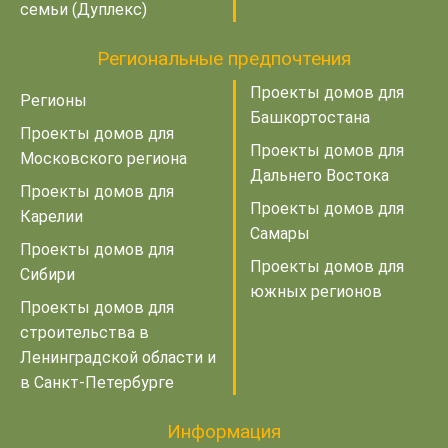
семьи (Дуплекс)
Региональные предпочтения
Проекты домов для
Регионы
Башкортостана
Проекты домов для
Проекты домов для
Московского региона
Дальнего Востока
Проекты домов для
Проекты домов для
Карелии
Самары
Проекты домов для
Проекты домов для
Сибири
южных регионов
Проекты домов для
строительства в
Ленинградской области и
в Санкт-Петербурге
Информация