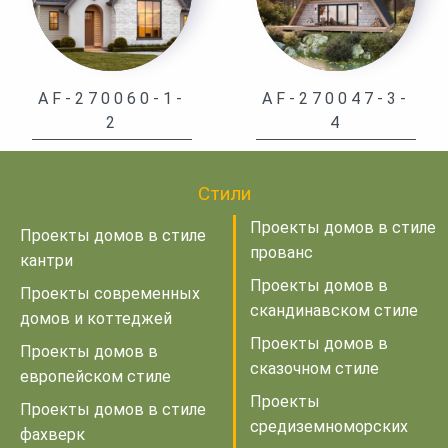
AF-270060-1-
AF-270047-3-
2
4
Стили
Проекты домов в стиле
Проекты домов в стиле
прованс
кантри
Проекты домов в
Проекты современных
скандинавском стиле
домов и коттеджей
Проекты домов в
Проекты домов в
сказочном стиле
европейском стиле
Проекты
Проекты домов в стиле
средиземноморских
фахверк