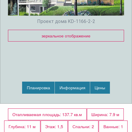
Проект дома KD-1166-2-2
зеркальное отображение
Планировка
Информация
Цены
Отапливаемая площадь: 137.7 кв.м
Ширина: 7.9 м
Глубина: 11 м
Этаж: 1,5
Спальни: 2
Ванные: 1