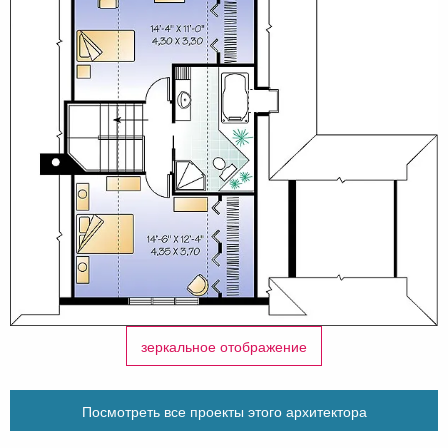
зеркальное отображение
Посмотреть все проекты этого архитектора