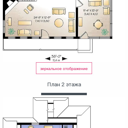
зеркальное отображение
План 2 этажа