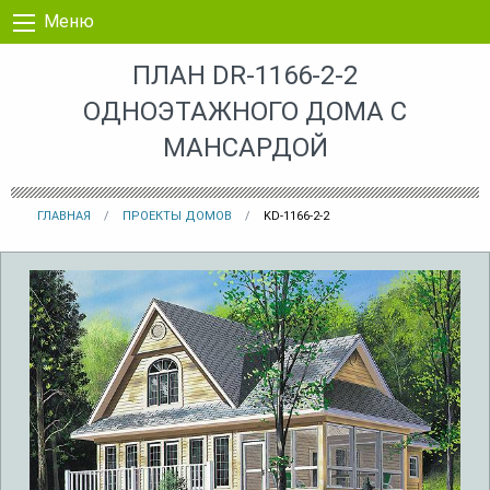
Перейти к контенту
Меню
ПЛАН DR-1166-2-2
ОДНОЭТАЖНОГО ДОМА С
МАНСАРДОЙ
ГЛАВНАЯ
ПРОЕКТЫ ДОМОВ
KD-1166-2-2