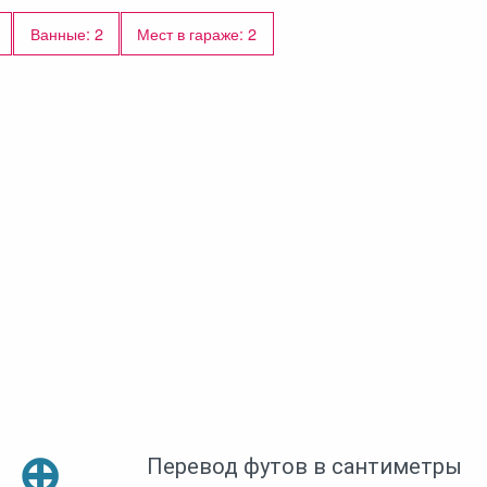
Ванные: 2
Мест в гараже: 2
⊕
Перевод футов в сантиметры