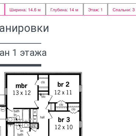
Ширина: 14.6 м
Глубина: 14 м
Этаж: 1
Спальни: 3
анировки
ан 1 этажа