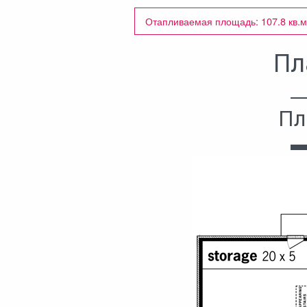
Отапливаемая площадь: 107.8 кв.м
Пл
Пл