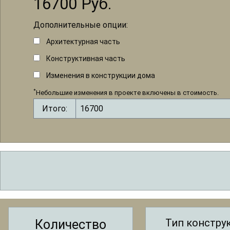
16700
Руб.
Дополнительные опции:
Архитектурная часть
Конструктивная часть
Изменения в конструкции дома
*
Небольшие изменения в проекте включены в стоимость.
Итого:
Тип констру
Количество