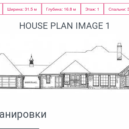
Ширина: 31.5 м
Глубина: 16.8 м
Этаж: 1
Спальни: 
HOUSE PLAN IMAGE 1
анировки