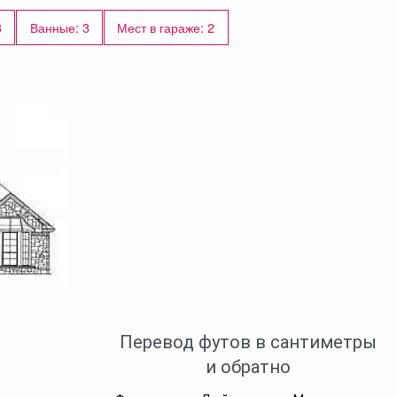
3
Ванные: 3
Мест в гараже: 2
Перевод футов в сантиметры
и обратно