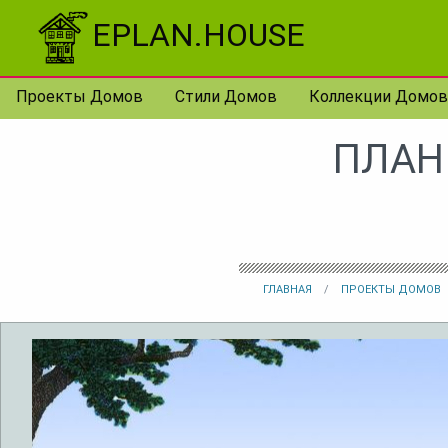
Перейти к контенту
EPLAN.HOUSE
Проекты Домов
Стили Домов
Коллекции Домов
ПЛАН
ГЛАВНАЯ
ПРОЕКТЫ ДОМОВ