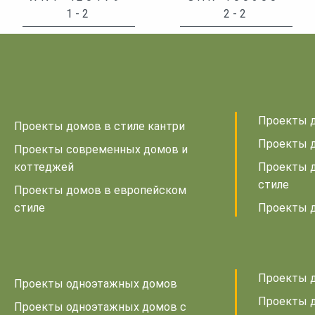
1-2
2-2
Проекты д
Проекты домов в стиле кантри
Проекты д
Проекты современных домов и
коттеджей
Проекты 
стиле
Проекты домов в европейском
стиле
Проекты д
Проекты д
Проекты одноэтажных домов
Проекты д
Проекты одноэтажных домов с