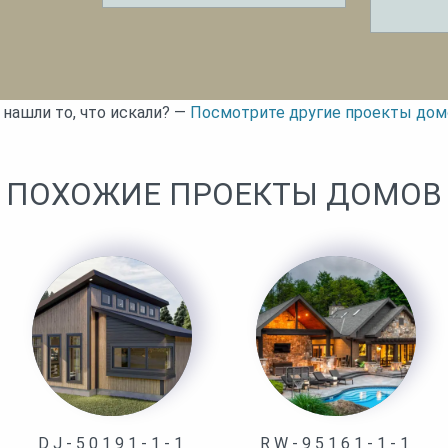
 нашли то, что искали? —
Посмотрите другие проекты дом
ПОХОЖИЕ ПРОЕКТЫ ДОМОВ
DJ-50191-1-1
RW-95161-1-1