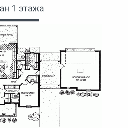
ан 1 этажа