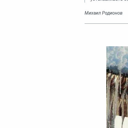
Михаил Родионов