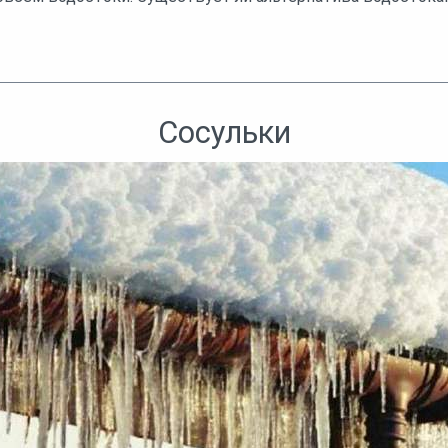
Сосульки