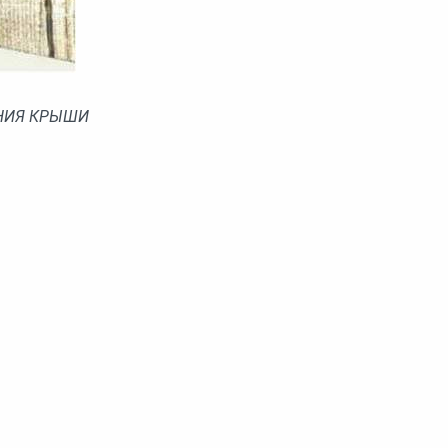
НИЯ КРЫШИ