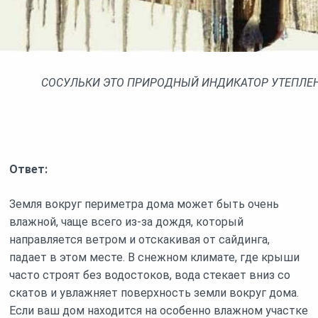
СОСУЛЬКИ ЭТО ПРИРОДНЫЙ ИНДИКАТОР УТЕПЛЕ
Ответ:
Земля вокруг периметра дома может быть очень
влажной, чаще всего из-за дождя, который
направляется ветром и отскакивая от сайдинга,
падает в этом месте. В снежном климате, где крыши
часто строят без водостоков, вода стекает вниз со
скатов и увлажняет поверхность земли вокруг дома.
Если ваш дом находится на особенно влажном участке