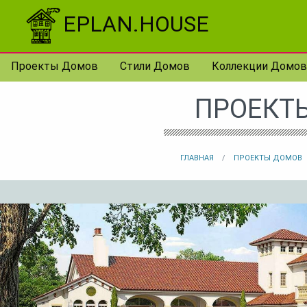
Перейти к контенту
EPLAN.HOUSE
Проекты Домов
Стили Домов
Коллекции Домов
ПРОЕКТ
ГЛАВНАЯ
ПРОЕКТЫ ДОМОВ