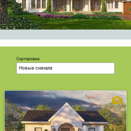
Сортировка