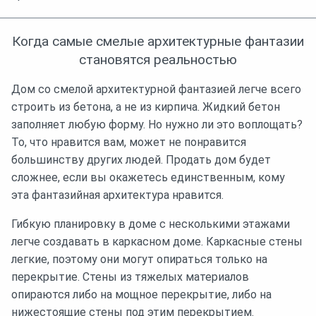
Когда самые смелые архитектурные фантазии
становятся реальностью
Дом со смелой архитектурной фантазией легче всего
строить из бетона, а не из кирпича. Жидкий бетон
заполняет любую форму. Но нужно ли это воплощать?
То, что нравится вам, может не понравится
большинству других людей. Продать дом будет
сложнее, если вы окажетесь единственным, кому
эта фантазийная архитектура нравится.
Гибкую планировку в доме с несколькими этажами
легче создавать в каркасном доме. Каркасные стены
легкие, поэтому они могут опираться только на
перекрытие. Стены из тяжелых материалов
опираются либо на мощное перекрытие, либо на
нижестоящие стены под этим перекрытием.