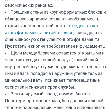
сейсмических районах.
Толщина стены из крупноформатных блоков и
облицовка кирпичом создают необходимость
строить на монолитной плите (
о недостатках
этого фундамента читайте здесь
), либо делать
очень широкую стену ленточного фундамента.
Пустотелый кирпич требователен к фундаменту.
Щели между блоками остаются открытыми и
через них уходит теплый воздух (тонкий слой
внутренней штукатурки не удерживает тепло), а с
ним и влага, попадая в наружный утеплитель из
минеральной ваты, понижает теплозащитные
свойства и снижает срок службы.
Вентилируемый фасад дому из блоков
Поротерм противопоказан, без дополнительной
тепло- и пароизоляции. Невыгодно использовать