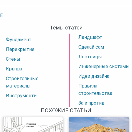
E
Темы статей
Ландшафт
Фундамент
Сделай сам
Перекрытие
Лестницы
Стены
Инженерные системы
Крыша
Идеи дизайна
Строительные
материалы
Правила
строительства
Инструменты
За и против
ПОХОЖИЕ СТАТЬИ