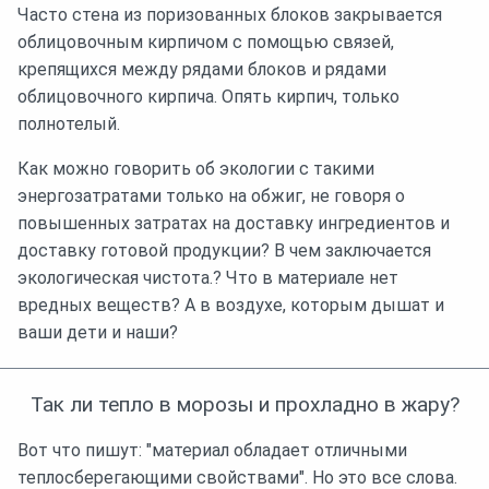
Часто стена из поризованных блоков закрывается
облицовочным кирпичом с помощью связей,
крепящихся между рядами блоков и рядами
облицовочного кирпича. Опять кирпич, только
полнотелый.
Как можно говорить об экологии с такими
энергозатратами только на обжиг, не говоря о
повышенных затратах на доставку ингредиентов и
доставку готовой продукции? В чем заключается
экологическая чистота.? Что в материале нет
вредных веществ? А в воздухе, которым дышат и
ваши дети и наши?
Так ли тепло в морозы и прохладно в жару?
Вот что пишут: "материал обладает отличными
теплосберегающими свойствами". Но это все слова.