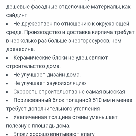
дешевые фасадные отделочные материалы, как
сайдинг
Не дружествен по отношению к окружающей
среде. Производство и доставка кирпича требует
в несколько раз больше энергоресурсов, чем
древесина.
Керамические блоки не удешевляют
строительство дома.
Не улучшает дизайн дома.
Не улучшает звукоизоляцию
Скорость строительства не самая высокая
Поризованный блок толщиной 510 мм и менее
требует дополнительного утепления
Увеличенная толщина стены уменьшает
полезную площадь дома.
Блоки хорошо впитывают влагу