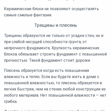
Керамические блоки не позволяют осуществлять
самые смелые фантазии.
Трещины и плесень
Трещины образуются не только от усадки стен, но и
при слабой несущей способности грунта, от
непрочного фундамента. Хрупкость керамических
блоков обязывает строить фундамент с повышенной
прочностью. Такой фундамент стоит дороже.
Плесень образуется когда есть повышенная
влажность и тепло. Если вы будете жить в доме с
повышенной влажностью, то плесень образуется в
легких быстрее, чем на стенах любой конструкции из
любого материала. Нет повышенной влажности — нет
грибка.