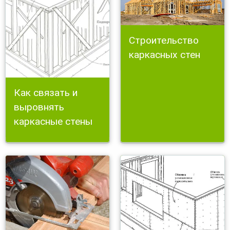
Строительство
каркасных стен
Как связать и
выровнять
каркасные стены