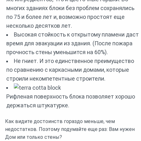
многих зданиях блоки без проблем сохранялись
по 75 и более лет и, возможно простоят еще
несколько десятков лет.
Высокая стойкость к открытому пламени даст
время для эвакуации из здания. (После пожара
прочность стены уменьшится на 60%).
Не гниет. И это единственное преимущество
по сравнению с каркасными домами, которые
строили некомпетентные строители.
Рифленая поверхность блока позволяет хорошо
держаться штукатурке.
Как видите достоинств гораздо меньше, чем
недостатков. Поэтому подумайте еще раз: Вам нужен
Дом или только стены?