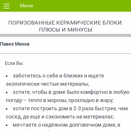
Перейти к контенту
Меню
ПОРИЗОВАННЫЕ КЕРАМИЧЕСКИЕ БЛОКИ:
ПЛЮСЫ И МИНУСЫ
Павел Мизов
Если Вы:
заботитесь о себе и близких и ищете
экологически чистые материалы;
хотите, чтобы в доме было комфортно в любую
погоду – тепло в морозы, прохладно в жару;
хотите построить дом в 2-3 раза быстрее, чем
сосед, да ещё и сэкономить на материалах;
мечтаете о надёжном долговечном доме, в