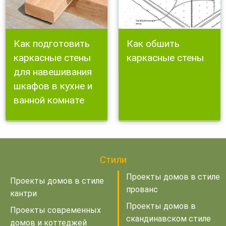
Как подготовить
Как обшить
каркасные стены
каркасные стены
для навешивания
шкафов в кухне и
ванной комнате
Стили
Проекты домов в стиле
Проекты домов в стиле
прованс
кантри
Проекты домов в
Проекты современных
скандинавском стиле
домов и коттеджей