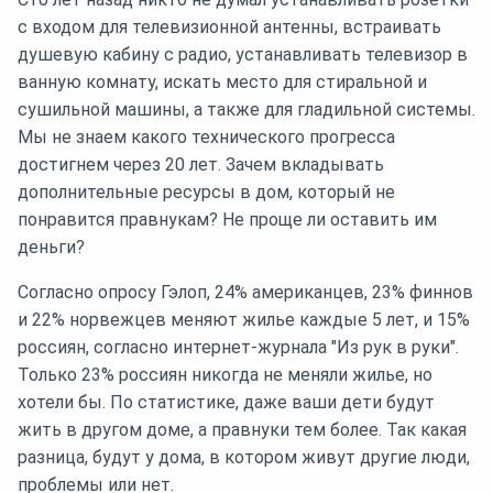
с входом для телевизионной антенны, встраивать
душевую кабину с радио, устанавливать телевизор в
ванную комнату, искать место для стиральной и
сушильной машины, а также для гладильной системы.
Мы не знаем какого технического прогресса
достигнем через 20 лет. Зачем вкладывать
дополнительные ресурсы в дом, который не
понравится правнукам? Не проще ли оставить им
деньги?
Согласно опросу Гэлоп, 24% американцев, 23% финнов
и 22% норвежцев меняют жилье каждые 5 лет, и 15%
россиян, согласно интернет-журнала "Из рук в руки".
Только 23% россиян никогда не меняли жилье, но
хотели бы. По статистике, даже ваши дети будут
жить в другом доме, а правнуки тем более. Так какая
разница, будут у дома, в котором живут другие люди,
проблемы или нет.