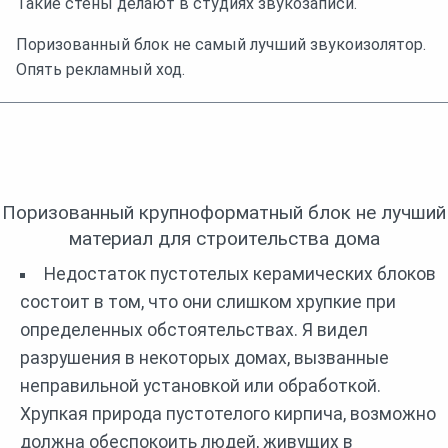
Такие стены делают в студиях звукозаписи.
Поризованный блок не самый лучший звукоизолятор.
Опять рекламный ход.
Поризованный крупноформатный блок не лучший
материал для строительства дома
Недостаток пустотелых керамических блоков
состоит в том, что они слишком хрупкие при
определенных обстоятельствах. Я видел
разрушения в некоторых домах, вызванные
неправильной установкой или обработкой.
Хрупкая природа пустотелого кирпича, возможно
должна обеспокоить людей, живущих в