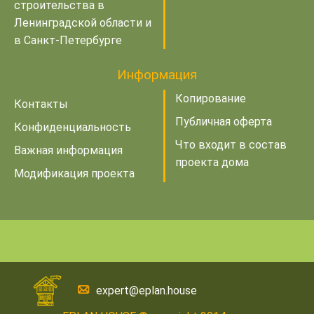
строительства в
Ленинградской области и
в Санкт-Петербурге
Информация
Копирование
Контакты
Публичная оферта
Конфиденциальность
Что входит в состав
Важная информация
проекта дома
Модификация проекта
expert@eplan.house