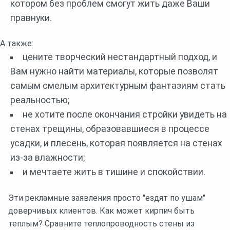
котором без проблем смогут жить даже Ваши
правнуки.
А также:
цените творческий нестандартный подход, и
Вам нужно найти материалы, которые позволят
самым смелым архитектурным фантазиям стать
реальностью;
не хотите после окончания стройки увидеть на
стенах трещины, образовавшиеся в процессе
усадки, и плесень, которая появляется на стенах
из-за влажности;
и мечтаете жить в тишине и спокойствии.
Эти рекламные заявления просто "ездят по ушам"
доверчивых клиентов. Как может кирпич быть
теплым? Сравните теплопроводность стены из