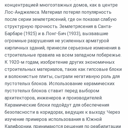
концентрацией многоэтажных домов, как в центре
Лос-Анджелеса. Материал потерял популярность
после серии землетрясений, где он показал слабую
структурную прочность. Землетрясения в Санта-
Барбаре (1925) и в Лонг-Бич (1933), вызвавшие
огромные разрушения не усиленных арматурой
кирпичных зданий, принесли серьезные изменения в
строительные правила на всем западном побережье.
К 1920-м годам, изобретение других экономичных
строительных материалов, таких как гипсовые блоки
и волокнистые плиты, сыграли негативную роль для
пустотелых блоков. Использование керамических
пустотелых блоков ставит перед выбором
архитекторов, инженеров и производителей.
Керамические блоки подойдут для обеспечения
безопасности в коридорах, ведущих к выходу. Через
изучение примеров использования в Южной
Калифорнии, принимаются решения по реабилитации