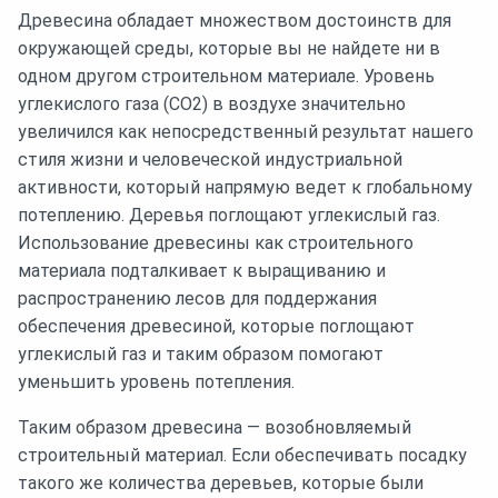
Древесина обладает множеством достоинств для
окружающей среды, которые вы не найдете ни в
одном другом строительном материале. Уровень
углекислого газа (СО2) в воздухе значительно
увеличился как непосредственный результат нашего
стиля жизни и человеческой индустриальной
активности, который напрямую ведет к глобальному
потеплению. Деревья поглощают углекислый газ.
Использование древесины как строительного
материала подталкивает к выращиванию и
распространению лесов для поддержания
обеспечения древесиной, которые поглощают
углекислый газ и таким образом помогают
уменьшить уровень потепления.
Таким образом древесина — возобновляемый
строительный материал. Если обеспечивать посадку
такого же количества деревьев, которые были