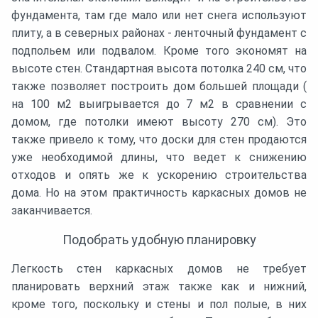
фундамента, там где мало или нет снега используют
плиту, а в северных районах - ленточный фундамент с
подпольем или подвалом. Кроме того экономят на
высоте стен. Стандартная высота потолка 240 см, что
также позволяет построить дом большей площади (
на 100 м2 выигрывается до 7 м2 в сравнении с
домом, где потолки имеют высоту 270 см). Это
также привело к тому, что доски для стен продаются
уже необходимой длины, что ведет к снижению
отходов и опять же к ускорению строительства
дома. Но на этом практичность каркасных домов не
заканчивается.
Подобрать удобную планировку
Легкость стен каркасных домов не требует
планировать верхний этаж также как и нижний,
кроме того, поскольку и стены и пол полые, в них