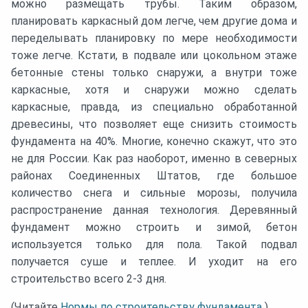
можно размещать трубы. Таким образом,
планировать каркасный дом легче, чем другие дома и
переделывать планировку по мере необходимости
тоже легче. Кстати, в подвале или цокольном этаже
бетонные стены только снаружи, а внутри тоже
каркасные, хотя и снаружи можно сделать
каркасные, правда, из специально обработанной
древесины, что позволяет еще снизить стоимость
фундамента на 40%. Многие, конечно скажут, что это
не для России. Как раз наоборот, именно в северных
районах Соединенных Штатов, где большое
количество снега и сильные морозы, получила
распространение данная технология. Деревянный
фундамент можно строить и зимой, бетон
используется только для пола. Такой подвал
получается суше и теплее. И уходит на его
строительство всего 2-3 дня.
(Читайте
Нормы по строительству фундамента
)