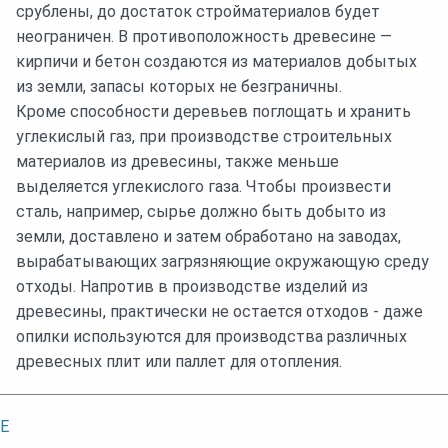
срублены, до достаток стройматериалов будет
неограничен. В противоположность древесине —
кирпичи и бетон создаются из материалов добытых
из земли, запасы которых не безграничны.
Кроме способности деревьев поглощать и хранить
углекислый газ, при производстве строительных
материалов из древесины, также меньше
выделяется углекислого газа. Чтобы произвести
сталь, например, сырье должно быть добыто из
земли, доставлено и затем обработано на заводах,
вырабатывающих загрязняющие окружающую среду
отходы. Напротив в производстве изделий из
древесины, практически не остается отходов - даже
опилки используются для производства различных
древесных плит или паллет для отопления.
E