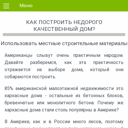
Перейти к контенту
Меню
КАК ПОСТРОИТЬ НЕДОРОГО
КАЧЕСТВЕННЫЙ ДОМ?
Использовать местные строительные материалы
Американцы слывут очень практичным народом.
Давайте разберемся, как эта практичность
отражается на выборе дома, который они
собираются построить.
85% американской малоэтажной недвижимости это
каркасные дома - остальные из бетонных блоков,
бревенчатые или монолитного бетона. Почему же
каркасные дома стали столь популярны в Америке?
В Америке, как и в России много лесов, поэтому