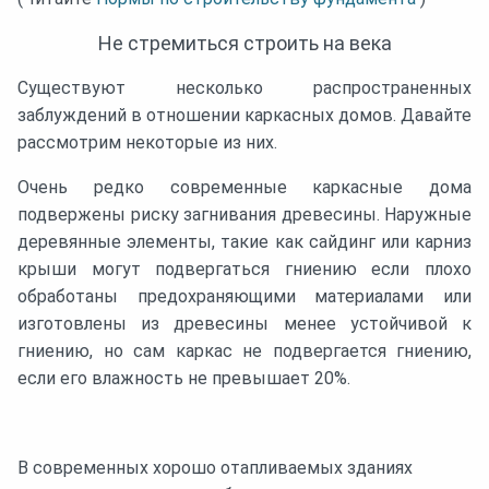
Не стремиться строить на века
Существуют несколько распространенных
заблуждений в отношении каркасных домов. Давайте
рассмотрим некоторые из них.
Очень редко современные каркасные дома
подвержены риску загнивания древесины. Наружные
деревянные элементы, такие как сайдинг или карниз
крыши могут подвергаться гниению если плохо
обработаны предохраняющими материалами или
изготовлены из древесины менее устойчивой к
гниению, но сам каркас не подвергается гниению,
если его влажность не превышает 20%.
В современных хорошо отапливаемых зданиях