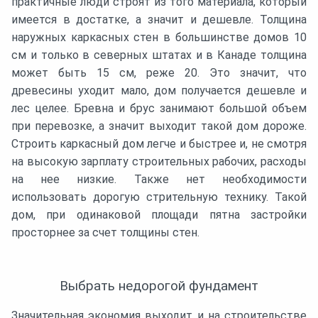
практичные люди строят из того материала, который
имеется в достатке, а значит и дешевле. Толщина
наружных каркасных стен в большинстве домов 10
см и только в северных штатах и в Канаде толщина
может быть 15 см, реже 20. Это значит, что
древесины уходит мало, дом получается дешевле и
лес целее. Бревна и брус занимают большой объем
при перевозке, а значит выходит такой дом дороже.
Строить каркасный дом легче и быстрее и, не смотря
на высокую зарплату строительных рабочих, расходы
на нее низкие. Также нет необходимости
использовать дорогую стрительную технику. Такой
дом, при одинаковой площади пятна застройки
просторнее за счет толщины стен.
Выбрать недорогой фундамент
Значительная экономия выходит и на строительстве