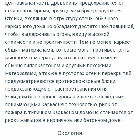
центральная часть древесины предохраняется от
огня долгое время, прежде чем брус разрушится.
Стойки, входящие в структуру стены обычного
каркасного дома не обладают достаточной толщиной,
чтобы выдерживать огонь, ввиду высокой
стоимости и не практичности. Тем не менее, каркас
обшит материалами, которые могут противостоять
высоким температурам и открытому пламени,
обычно гипсокартоном и другими похожими
материалами, а также в пустотах стен и перекрытий
предусматриваются противопожарные блоки,
предохраняющие от распространения огня.
Если дом был спроектирован и построен людьми
понимающими каркасную технологию, риск от
пожара в типичном каркасном доме не отличается от
риска жильцов в кирпичном или бетонном доме.
Экология