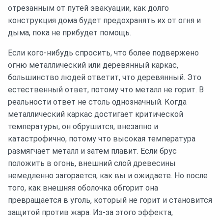
отрезанным от путей эвакуации, как долго
конструкция дома будет предохранять их от огня и
дыма, пока не прибудет помощь.
Если кого-нибудь спросить, что более подвержено
огню металлический или деревянный каркас,
большинство людей ответит, что деревянный. Это
естественный ответ, потому что металл не горит. В
реальности ответ не столь однозначный. Когда
металлический каркас достигает критической
температуры, он обрушится, внезапно и
катастрофично, потому что высокая температура
размягчает металл и затем плавит. Если брус
положить в огонь, внешний слой древесины
немедленно загорается, как вы и ожидаете. Но после
того, как внешняя оболочка обгорит она
превращается в уголь, который не горит и становится
защитой против жара. Из-за этого эффекта,