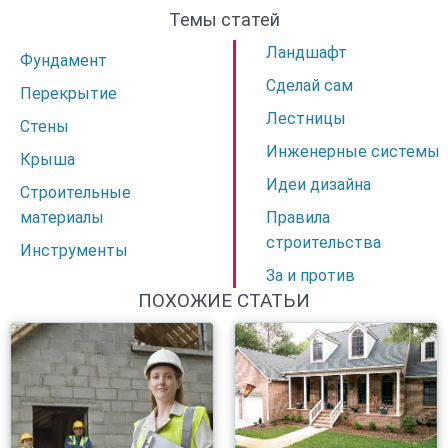
Темы статей
Ландшафт
Фундамент
Сделай сам
Перекрытие
Лестницы
Стены
Инженерные системы
Крыша
Идеи дизайна
Строительные
материалы
Правила
строительства
Инструменты
За и против
ПОХОЖИЕ СТАТЬИ